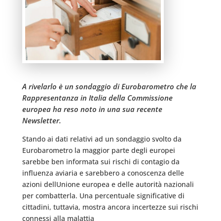
A rivelarlo è un sondaggio di Eurobarometro che la
Rappresentanza in Italia della Commissione
europea ha reso noto in una sua recente
Newsletter.
Stando ai dati relativi ad un sondaggio svolto da
Eurobarometro la maggior parte degli europei
sarebbe ben informata sui rischi di contagio da
influenza aviaria e sarebbero a conoscenza delle
azioni dellUnione europea e delle autorità nazionali
per combatterla. Una percentuale significative di
cittadini, tuttavia, mostra ancora incertezze sui rischi
connessi alla malattia