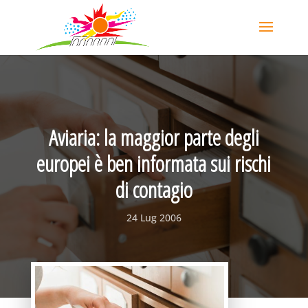
Aviaria: la maggior parte degli
europei è ben informata sui rischi
di contagio
24 Lug 2006