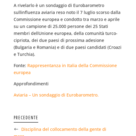
A rivelarlo è un sondaggio di Eurobarometro
sullinfluenza aviaria reso noto il 7 luglio scorso dalla
Commissione europea e condotto tra marzo e aprile
su un campione di 25.000 persone dei 25 Stati
membri dellUnione europea, della comunità turco-
cipriota, dei due paesi di prossima adesione
(Bulgaria e Romania) e di due paesi candidati (Croazi
e Turchia).
Fonte:
Rappresentanza in Italia della Commissione
europea
Approfondimenti
Aviaria – Un sondaggio di Eurobarometro.
PRECEDENTE
Disciplina del collocamento della gente di