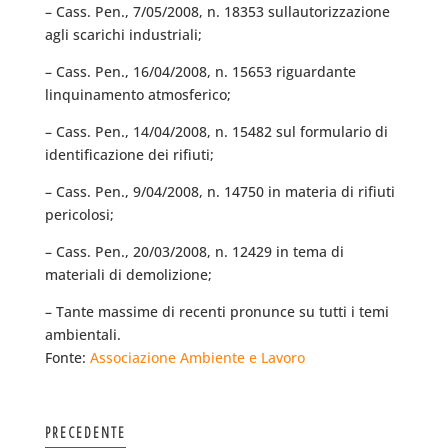
– Cass. Pen., 7/05/2008, n. 18353 sullautorizzazione
agli scarichi industriali;
– Cass. Pen., 16/04/2008, n. 15653 riguardante
linquinamento atmosferico;
– Cass. Pen., 14/04/2008, n. 15482 sul formulario di
identificazione dei rifiuti;
– Cass. Pen., 9/04/2008, n. 14750 in materia di rifiuti
pericolosi;
– Cass. Pen., 20/03/2008, n. 12429 in tema di
materiali di demolizione;
– Tante massime di recenti pronunce su tutti i temi
ambientali.
Fonte:
Associazione Ambiente e Lavoro
PRECEDENTE