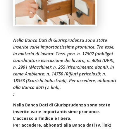
Nella Banca Dati di Giurisprudenza sono state
inserite varie importantissime pronunce. Tra esse,
in materia di lavoro: Cass. pen. n. 17502 (obblighi
coordinatore esecuzione dei lavori); n. 4063 (DVR);
n. 2991 (Macchine); n. 255 (risarcimento danni). In
tema Ambiente: n. 14750 (Rifiuti pericolosi); n.
18353 (Scarichi industriali). Per accedere, abbonati
alla Banca dati (v. link).
:
Nella Banca Dati di Giurisprudenza sono state
inserite varie importantissime pronunce.
L’accesso all’indice è libero.
Per accedere, abbonati alla Banca dati (v. link).