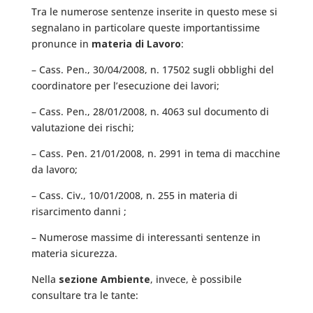
Tra le numerose sentenze inserite in questo mese si
segnalano in particolare queste importantissime
pronunce in
materia di Lavoro
:
– Cass. Pen., 30/04/2008, n. 17502 sugli obblighi del
coordinatore per l’esecuzione dei lavori;
– Cass. Pen., 28/01/2008, n. 4063 sul documento di
valutazione dei rischi;
– Cass. Pen. 21/01/2008, n. 2991 in tema di macchine
da lavoro;
– Cass. Civ., 10/01/2008, n. 255 in materia di
risarcimento danni ;
– Numerose massime di interessanti sentenze in
materia sicurezza.
Nella
sezione Ambiente
, invece, è possibile
consultare tra le tante: