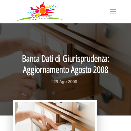
Banca Dati di Giurisprudenza:
Aggiornamento Agosto 2008
29 Ago 2008