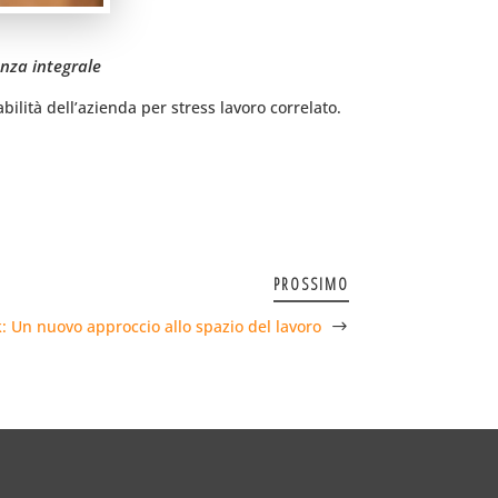
enza integrale
ilità dell’azienda per stress lavoro correlato.
PROSSIMO
: Un nuovo approccio allo spazio del lavoro