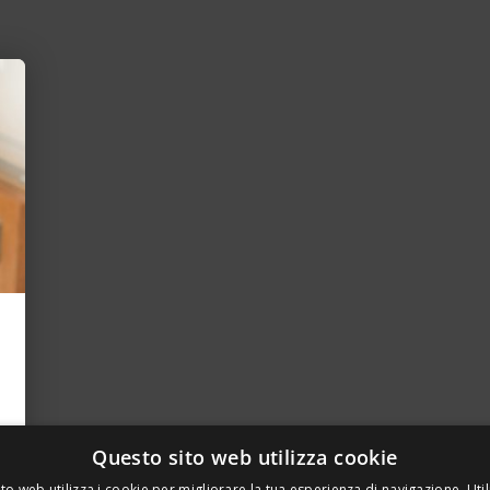
Questo sito web utilizza cookie
to web utilizza i cookie per migliorare la tua esperienza di navigazione. Util