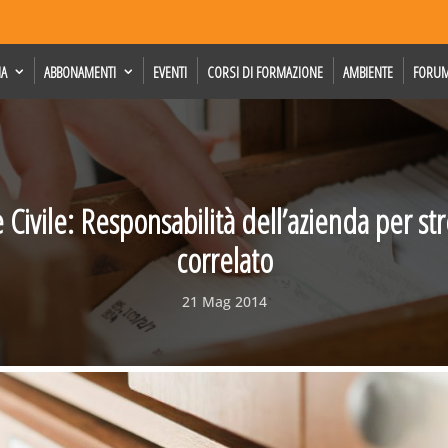
IA
ABBONAMENTI
EVENTI
CORSI DI FORMAZIONE
AMBIENTE
FORU
 Civile: Responsabilità dell’azienda per str
correlato
21 Mag 2014