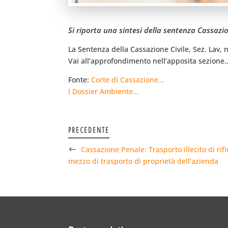
Si riporta una sintesi della sentenza Cassazio
La Sentenza della Cassazione Civile, Sez. Lav, 
Vai all’approfondimento nell’apposita sezione
Fonte:
Corte di Cassazione…
I Dossier Ambiente…
PRECEDENTE
Cassazione Penale: Trasporto illecito di rifi
mezzo di trasporto di proprietà dell’azienda