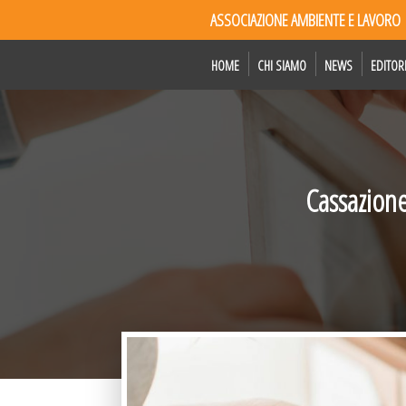
ASSOCIAZIONE AMBIENTE E LAVORO
HOME
CHI SIAMO
NEWS
EDITOR
Cassazione