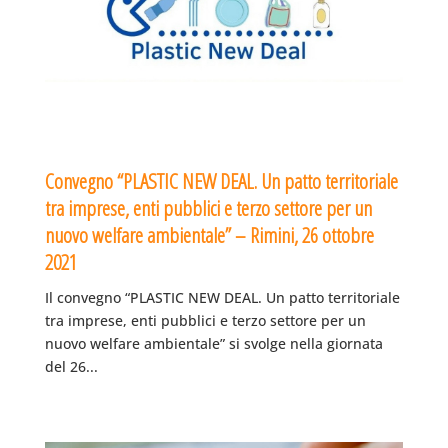
Convegno “PLASTIC NEW DEAL. Un patto territoriale
tra imprese, enti pubblici e terzo settore per un
nuovo welfare ambientale” – Rimini, 26 ottobre
2021
Il convegno “PLASTIC NEW DEAL. Un patto territoriale
tra imprese, enti pubblici e terzo settore per un
nuovo welfare ambientale” si svolge nella giornata
del 26...