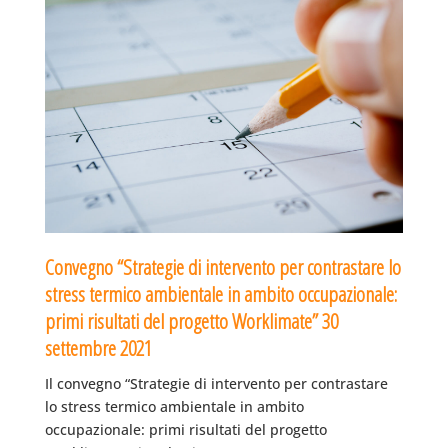
Convegno “Strategie di intervento per contrastare lo
stress termico ambientale in ambito occupazionale:
primi risultati del progetto Worklimate” 30
settembre 2021
Il convegno “Strategie di intervento per contrastare
lo stress termico ambientale in ambito
occupazionale: primi risultati del progetto