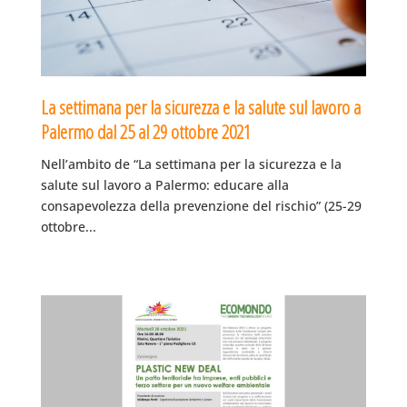
La settimana per la sicurezza e la salute sul lavoro a
Palermo dal 25 al 29 ottobre 2021
Nell’ambito de “La settimana per la sicurezza e la
salute sul lavoro a Palermo: educare alla
consapevolezza della prevenzione del rischio” (25-29
ottobre...