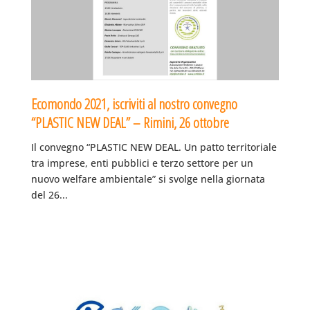
Ecomondo 2021, iscriviti al nostro convegno
“PLASTIC NEW DEAL” – Rimini, 26 ottobre
Il convegno “PLASTIC NEW DEAL. Un patto territoriale
tra imprese, enti pubblici e terzo settore per un
nuovo welfare ambientale” si svolge nella giornata
del 26...