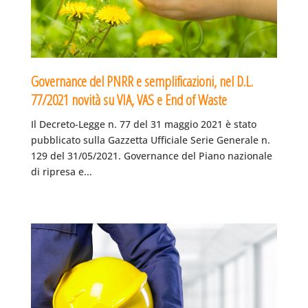
Governance del PNRR e semplificazioni, nel D.L.
77/2021 novità su VIA, VAS e End of Waste
Il Decreto-Legge n. 77 del 31 maggio 2021 è stato
pubblicato sulla Gazzetta Ufficiale Serie Generale n.
129 del 31/05/2021. Governance del Piano nazionale
di ripresa e...