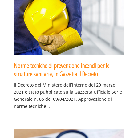
Norme tecniche di prevenzione incendi per le
strutture sanitarie, in Gazzetta il Decreto
Il Decreto del Ministero dell’interno del 29 marzo
2021 è stato pubblicato sulla Gazzetta Ufficiale Serie
Generale n. 85 del 09/04/2021. Approvazione di
norme tecniche...