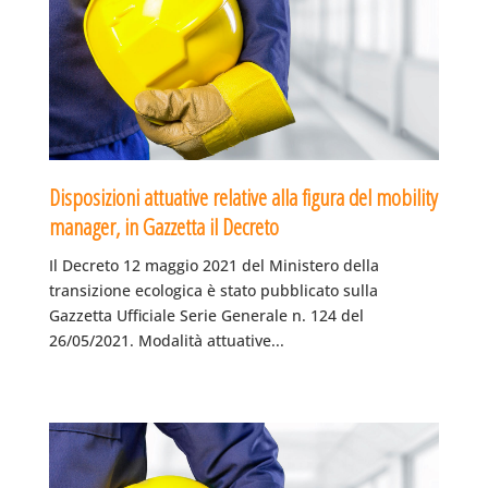
Disposizioni attuative relative alla figura del mobility
manager, in Gazzetta il Decreto
Il Decreto 12 maggio 2021 del Ministero della
transizione ecologica è stato pubblicato sulla
Gazzetta Ufficiale Serie Generale n. 124 del
26/05/2021. Modalità attuative...