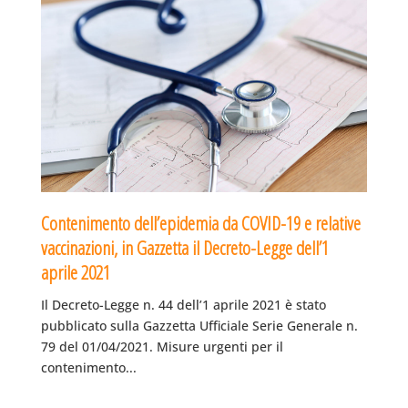
Contenimento dell’epidemia da COVID-19 e relative
vaccinazioni, in Gazzetta il Decreto-Legge dell’1
aprile 2021
Il Decreto-Legge n. 44 dell’1 aprile 2021 è stato
pubblicato sulla Gazzetta Ufficiale Serie Generale n.
79 del 01/04/2021. Misure urgenti per il
contenimento...