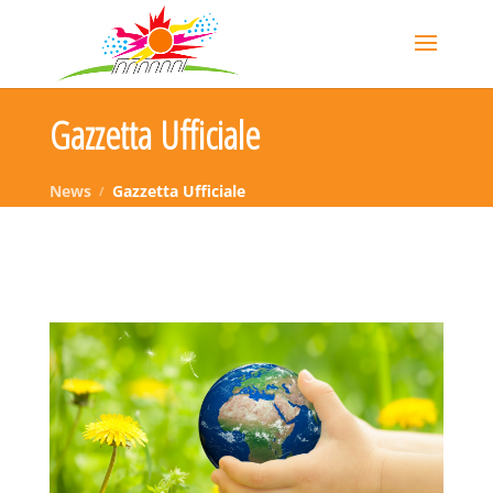
Gazzetta Ufficiale
News
Gazzetta Ufficiale