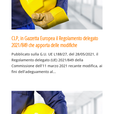
CLP, in Gazzetta Europea il Regolamento delegato
2021/849 che apporta delle modifiche
Pubblicato sulla G.U. UE L188/27, del 28/05/2021, il
Regolamento delegato (UE) 2021/849 della
Commissione dell’11 marzo 2021 recante modifica, ai
fini dell’adeguamento al...