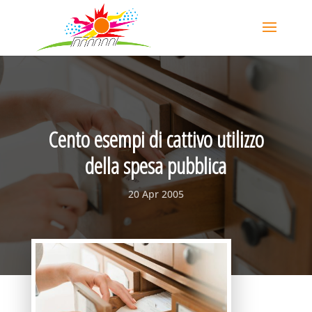
Cento esempi di cattivo utilizzo
della spesa pubblica
20 Apr 2005