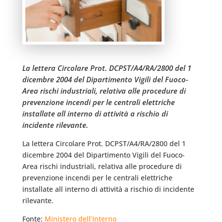
La lettera Circolare Prot. DCPST/A4/RA/2800 del 1
dicembre 2004 del Dipartimento Vigili del Fuoco-
Area rischi industriali, relativa alle procedure di
prevenzione incendi per le centrali elettriche
installate all interno di attività a rischio di
incidente rilevante.
La lettera Circolare Prot. DCPST/A4/RA/2800 del 1
dicembre 2004 del Dipartimento Vigili del Fuoco-
Area rischi industriali, relativa alle procedure di
prevenzione incendi per le centrali elettriche
installate all interno di attività a rischio di incidente
rilevante.
Fonte:
Ministero dell’Interno