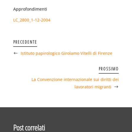
Approfondimenti
LC_2800_1-12-2004
PRECEDENTE
Istituto papirologico Girolamo Vitelli di Firenze
PROSSIMO
La Convenzione internazionale sui diritti dei
lavoratori migranti
Post correlati