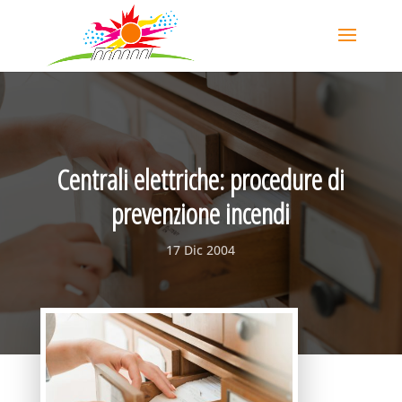
Centrali elettriche: procedure di
prevenzione incendi
17 Dic 2004