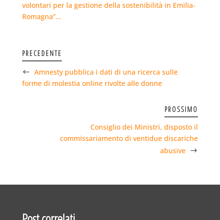
volontari per la gestione della sostenibilità in Emilia-
Romagna”…
PRECEDENTE
Amnesty pubblica i dati di una ricerca sulle
forme di molestia online rivolte alle donne
PROSSIMO
Consiglio dei Ministri, disposto il
commissariamento di ventidue discariche
abusive
Post correlati