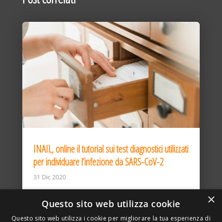
INAIL, online il tutorial sui test diagnostici utilizzati
per individuare l’infezione da SARS-CoV-2
31 Dic 2020
×
Questo sito web utilizza cookie
Questo sito web utilizza i cookie per migliorare la tua esperienza di