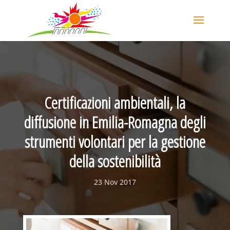
Certificazioni ambientali, la
diffusione in Emilia-Romagna degli
strumenti volontari per la gestione
della sostenibilità
23 Nov 2017