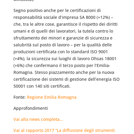
Segno positivo anche per le certificazioni di
responsabilità sociale d’impresa SA 8000 (+12%) –
che, tra le altre cose, garantisce il rispetto dei diritti
umani e di quelli dei lavoratori, la tutela contro lo
sfruttamento dei minori e garanzie di sicurezza e
salubrità sul posto di lavoro – per la qualità delle
produzioni certificata con lo standard ISO 9001
(+4%), la sicurezza sui luoghi di lavoro Ohsas 18001
(+6%) che confermano il terzo posto per l’Emilia-
Romagna. Stesso piazzamento anche per la nuova
certificazione dei sistemi di gestione dell’energia ISO
50001 con 140 siti certificati.
Fonte:
Regione Emilia Romagna
Approfondimenti
Vai alla news completa…
Vai al rapporto 2017 “La diffusione degli strumenti