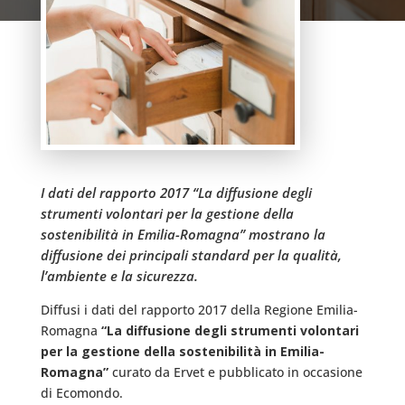
I dati del rapporto 2017 “La diffusione degli
strumenti volontari per la gestione della
sostenibilità in Emilia-Romagna” mostrano la
diffusione dei principali standard per la qualità,
l’ambiente e la sicurezza.
Diffusi i dati del rapporto 2017 della Regione Emilia-
Romagna
“La diffusione degli strumenti volontari
per la gestione della sostenibilità in Emilia-
Romagna”
curato da Ervet e pubblicato in occasione
di Ecomondo.