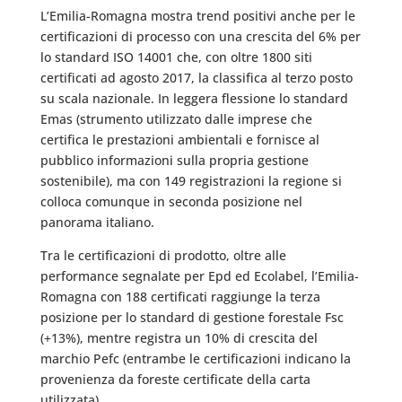
L’Emilia-Romagna mostra trend positivi anche per le
certificazioni di processo con una crescita del 6% per
lo standard ISO 14001 che, con oltre 1800 siti
certificati ad agosto 2017, la classifica al terzo posto
su scala nazionale. In leggera flessione lo standard
Emas (strumento utilizzato dalle imprese che
certifica le prestazioni ambientali e fornisce al
pubblico informazioni sulla propria gestione
sostenibile), ma con 149 registrazioni la regione si
colloca comunque in seconda posizione nel
panorama italiano.
Tra le certificazioni di prodotto, oltre alle
performance segnalate per Epd ed Ecolabel, l’Emilia-
Romagna con 188 certificati raggiunge la terza
posizione per lo standard di gestione forestale Fsc
(+13%), mentre registra un 10% di crescita del
marchio Pefc (entrambe le certificazioni indicano la
provenienza da foreste certificate della carta
utilizzata).