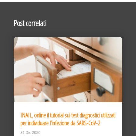
Post correlati
INAIL, online il tutorial sui test diagnostici utilizzati
per individuare l’infezione da SARS-CoV-2
31 Dic 2020