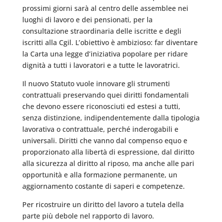
prossimi giorni sarà al centro delle assemblee nei
luoghi di lavoro e dei pensionati, per la
consultazione straordinaria delle iscritte e degli
iscritti alla Cgil. L’obiettivo è ambizioso: far diventare
la Carta una legge d’iniziativa popolare per ridare
dignità a tutti i lavoratori e a tutte le lavoratrici.
Il nuovo Statuto vuole innovare gli strumenti
contrattuali preservando quei diritti fondamentali
che devono essere riconosciuti ed estesi a tutti,
senza distinzione, indipendentemente dalla tipologia
lavorativa o contrattuale, perché inderogabili e
universali. Diritti che vanno dal compenso equo e
proporzionato alla libertà di espressione, dal diritto
alla sicurezza al diritto al riposo, ma anche alle pari
opportunità e alla formazione permanente, un
aggiornamento costante di saperi e competenze.
Per ricostruire un diritto del lavoro a tutela della
parte più debole nel rapporto di lavoro.