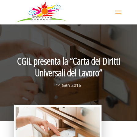
CGIL presenta la “Carta dei Diritti
Universali del Lavoro”
14 Gen 2016