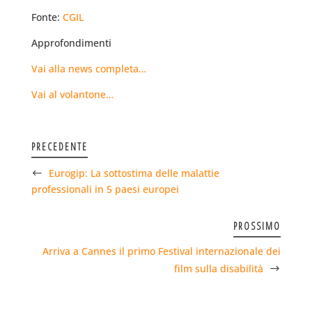
Fonte:
CGIL
Approfondimenti
Vai alla news completa…
Vai al volantone…
PRECEDENTE
Eurogip: La sottostima delle malattie
professionali in 5 paesi europei
PROSSIMO
Arriva a Cannes il primo Festival internazionale dei
film sulla disabilità