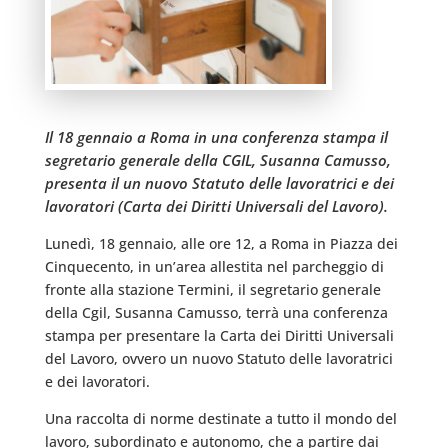
Il 18 gennaio a Roma in una conferenza stampa il
segretario generale della CGIL, Susanna Camusso,
presenta il un nuovo Statuto delle lavoratrici e dei
lavoratori (Carta dei Diritti Universali del Lavoro).
Lunedì, 18 gennaio, alle ore 12, a Roma in Piazza dei
Cinquecento, in un’area allestita nel parcheggio di
fronte alla stazione Termini, il segretario generale
della Cgil, Susanna Camusso, terrà una conferenza
stampa per presentare la Carta dei Diritti Universali
del Lavoro, ovvero un nuovo Statuto delle lavoratrici
e dei lavoratori.
Una raccolta di norme destinate a tutto il mondo del
lavoro, subordinato e autonomo, che a partire dai