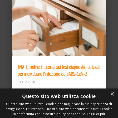
INAIL, online il tutorial sui test diagnostici utilizzati
per individuare l’infezione da SARS-CoV-2
31 Dic 2020
×
Questo sito web utilizza cookie
Questo sito web utilizza i cookie per migliorare la tua esperienza di
navigazione. Utilizzando il nostro sito web acconsenti a tutti i cookie
in conformità con la nostra policy per i cookie.
Leggi di più