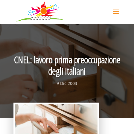
CNEL: lavoro prima preoccupazione
degli italiani
9 Dic 2003