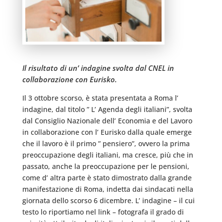
Il risultato di un’ indagine svolta dal CNEL in
collaborazione con Eurisko.
Il 3 ottobre scorso, è stata presentata a Roma l’
indagine, dal titolo ” L’ Agenda degli italiani”, svolta
dal Consiglio Nazionale dell’ Economia e del Lavoro
in collaborazione con l’ Eurisko dalla quale emerge
che il lavoro è il primo ” pensiero”, ovvero la prima
preoccupazione degli italiani, ma cresce, più che in
passato, anche la preoccupazione per le pensioni,
come d’ altra parte è stato dimostrato dalla grande
manifestazione di Roma, indetta dai sindacati nella
giornata dello scorso 6 dicembre. L’ indagine – il cui
testo lo riportiamo nel link – fotografa il grado di