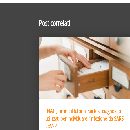
Post correlati
INAIL, online il tutorial sui test diagnostici
utilizzati per individuare l’infezione da SARS-
CoV-2