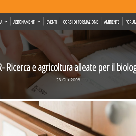
IA
ABBONAMENTI
EVENTI
CORSI DI FORMAZIONE
AMBIENTE
FORU
 Ricerca e agricoltura alleate per il biolog
23 Giu 2008