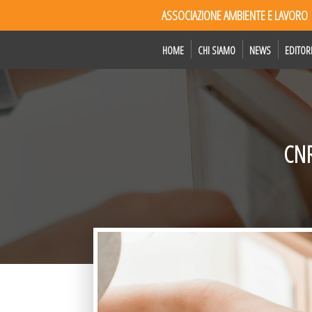
ASSOCIAZIONE AMBIENTE E LAVORO
HOME
CHI SIAMO
NEWS
EDITOR
CNR-