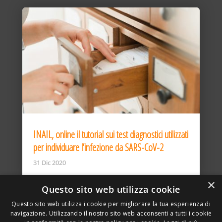
INAIL, online il tutorial sui test diagnostici utilizzati
per individuare l’infezione da SARS-CoV-2
31 Dic 2020
×
Questo sito web utilizza cookie
Questo sito web utilizza i cookie per migliorare la tua esperienza di
navigazione. Utilizzando il nostro sito web acconsenti a tutti i cookie