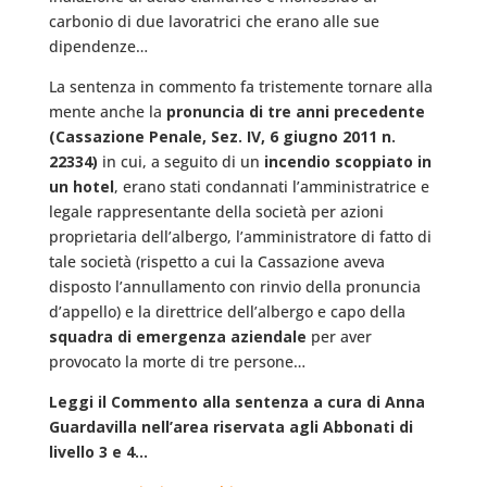
carbonio di due lavoratrici che erano alle sue
dipendenze…
La sentenza in commento fa tristemente tornare alla
mente anche la
pronuncia di tre anni precedente
(Cassazione Penale, Sez. IV, 6 giugno 2011 n.
22334)
in cui, a seguito di un
incendio scoppiato in
un hotel
, erano stati condannati l’amministratrice e
legale rappresentante della società per azioni
proprietaria dell’albergo, l’amministratore di fatto di
tale società (rispetto a cui la Cassazione aveva
disposto l’annullamento con rinvio della pronuncia
d’appello) e la direttrice dell’albergo e capo della
squadra di emergenza aziendale
per aver
provocato la morte di tre persone…
Leggi il Commento alla sentenza a cura di Anna
Guardavilla nell’area riservata agli Abbonati di
livello 3 e 4…