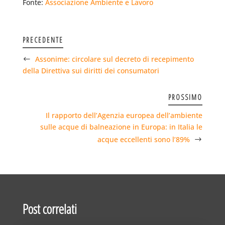
Fonte:
Associazione Ambiente e Lavoro
PRECEDENTE
Assonime: circolare sul decreto di recepimento
della Direttiva sui diritti dei consumatori
PROSSIMO
Il rapporto dell’Agenzia europea dell’ambiente
sulle acque di balneazione in Europa: in Italia le
acque eccellenti sono l’89%
Post correlati