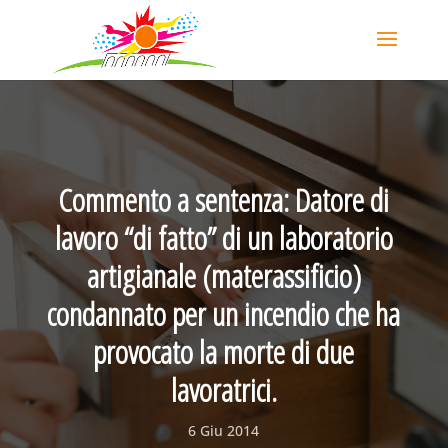
Commento a sentenza: Datore di
lavoro “di fatto” di un laboratorio
artigianale (materassificio)
condannato per un incendio che ha
provocato la morte di due
lavoratrici.
6 Giu 2014