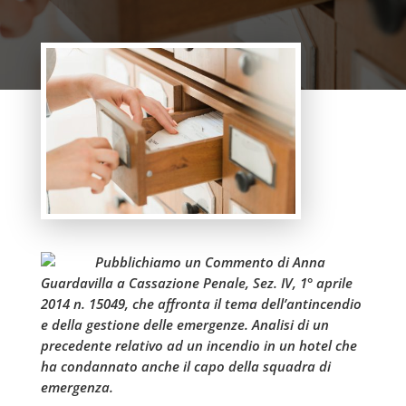
Pubblichiamo un Commento di Anna
Guardavilla a Cassazione Penale, Sez. IV, 1° aprile
2014 n. 15049, che affronta il tema dell’antincendio
e della gestione delle emergenze. Analisi di un
precedente relativo ad un incendio in un hotel che
ha condannato anche il capo della squadra di
emergenza.