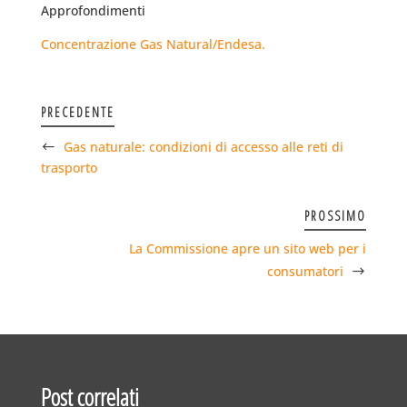
Approfondimenti
Concentrazione Gas Natural/Endesa.
PRECEDENTE
Gas naturale: condizioni di accesso alle reti di
trasporto
PROSSIMO
La Commissione apre un sito web per i
consumatori
Post correlati