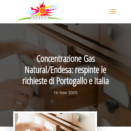
Concentrazione Gas
Natural/Endesa: respinte le
richieste di Portogallo e Italia
16 Nov 2005