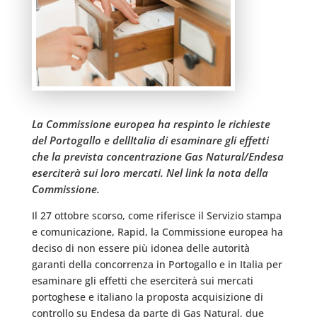
La Commissione europea ha respinto le richieste
del Portogallo e dellItalia di esaminare gli effetti
che la prevista concentrazione Gas Natural/Endesa
eserciterà sui loro mercati. Nel link la nota della
Commissione.
Il 27 ottobre scorso, come riferisce il Servizio stampa
e comunicazione, Rapid, la Commissione europea ha
deciso di non essere più idonea delle autorità
garanti della concorrenza in Portogallo e in Italia per
esaminare gli effetti che eserciterà sui mercati
portoghese e italiano la proposta acquisizione di
controllo su Endesa da parte di Gas Natural, due