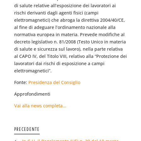
di salute relative all’esposizione dei lavoratori ai
rischi derivanti dagli agenti fisici (campi
elettromagnetici) che abroga la direttiva 2004/40/CE,
al fine di adeguare l’ordinamento nazionale alla
normativa europea in materia. Prevede modifiche al
decreto legislativo n. 81/2008 (Testo Unico in materia
di salute e sicurezza sul lavoro), nella parte relativa
al CAPO IV, del Titolo VIII, relativo alla “Protezione dei
lavoratori dai rischi di esposizione a campi
elettromagnetici”.
Fonte:
Presidenza del Consiglio
Approfondimenti
Vai alla news completa…
PRECEDENTE