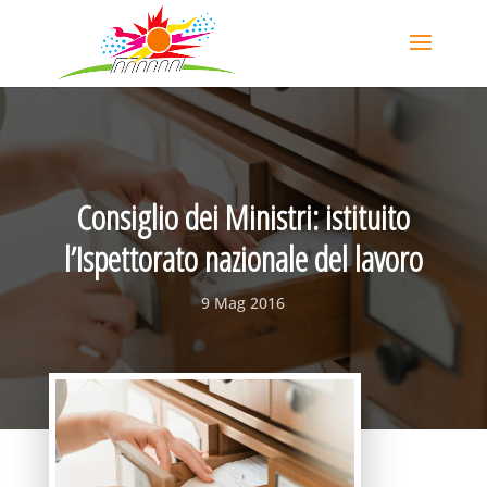
Consiglio dei Ministri: istituito
l’Ispettorato nazionale del lavoro
9 Mag 2016