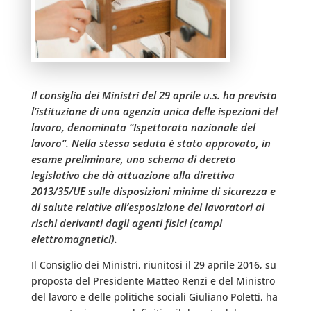
Il consiglio dei Ministri del 29 aprile u.s. ha previsto
l’istituzione di una agenzia unica delle ispezioni del
lavoro, denominata “Ispettorato nazionale del
lavoro”. Nella stessa seduta è stato approvato, in
esame preliminare, uno schema di decreto
legislativo che dà attuazione alla direttiva
2013/35/UE sulle disposizioni minime di sicurezza e
di salute relative all’esposizione dei lavoratori ai
rischi derivanti dagli agenti fisici (campi
elettromagnetici).
Il Consiglio dei Ministri, riunitosi il 29 aprile 2016, su
proposta del Presidente Matteo Renzi e del Ministro
del lavoro e delle politiche sociali Giuliano Poletti, ha