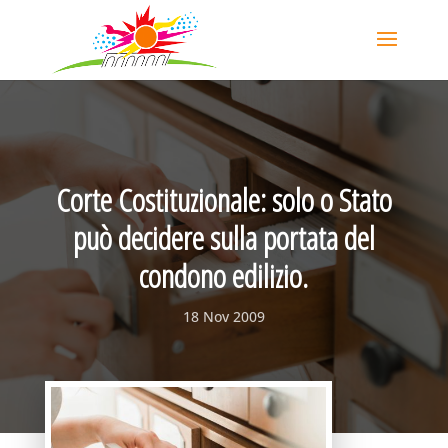
Corte Costituzionale: solo o Stato
può decidere sulla portata del
condono edilizio.
18 Nov 2009