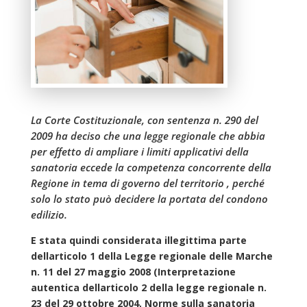
La Corte Costituzionale, con sentenza n. 290 del
2009 ha deciso che una legge regionale che abbia
per effetto di ampliare i limiti applicativi della
sanatoria eccede la competenza concorrente della
Regione in tema di governo del territorio , perché
solo lo stato può decidere la portata del condono
edilizio.
E stata quindi considerata illegittima parte
dellarticolo 1 della Legge regionale delle Marche
n. 11 del 27 maggio 2008 (Interpretazione
autentica dellarticolo 2 della legge regionale n.
23 del 29 ottobre 2004, Norme sulla sanatoria