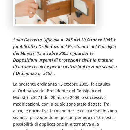
Sulla Gazzetta Ufficiale n. 245 del 20 0ttobre 2005 è
pubblicata l Ordinanza del Presidente del Consiglio
dei Ministri 13 ottobre 2005 riguardante 
Disposizioni urgenti di protezione civile in materia
di norme tecniche per le costruzioni in zona sismica
( Ordinanza n. 3467).
La presente ordinanza 13 ottobre 2005, fa seguito
allOrdinanza del Presidente del Consiglio dei
Ministri n.3274 del 20 marzo 2003, e successive
modificazioni, con la quale sono state dettate, fra l
altro, le normative tecniche per le costruzioni in zona
sismica, prevedendone, per un periodo di 18 mesi la
possibilità di applicazione in alternativa alla