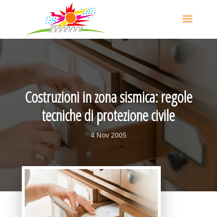
Costruzioni in zona sismica: regole
tecniche di protezione civile
4 Nov 2005