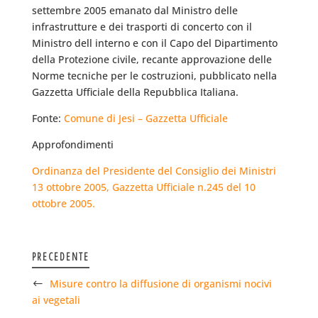
settembre 2005 emanato dal Ministro delle
infrastrutture e dei trasporti di concerto con il
Ministro dell interno e con il Capo del Dipartimento
della Protezione civile, recante approvazione delle 
Norme tecniche per le costruzioni, pubblicato nella
Gazzetta Ufficiale della Repubblica Italiana.
Fonte:
Comune di Jesi – Gazzetta Ufficiale
Approfondimenti
Ordinanza del Presidente del Consiglio dei Ministri
13 ottobre 2005, Gazzetta Ufficiale n.245 del 10
ottobre 2005.
PRECEDENTE
Misure contro la diffusione di organismi nocivi
ai vegetali