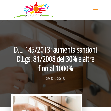
D.L. 145/2013: aumenta sanzioni
D.Lgs. 81/2008 del 30% e altre
fino al 1000%
29 Dic 2013