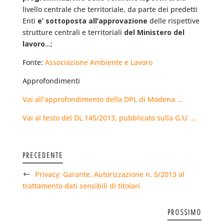
livello centrale che territoriale, da parte dei predetti
Enti
e’ sottoposta all’approvazione
delle rispettive
strutture centrali e territoriali
del Ministero del
lavoro
…;
Fonte:
Associazione Ambiente e Lavoro
Approfondimenti
Vai all’approfondimento della DPL di Modena …
Vai al testo del DL 145/2013, pubblicato sulla G.U. …
PRECEDENTE
Privacy: Garante, Autorizzazione n. 5/2013 al
trattamento dati sensibili di titolari
PROSSIMO