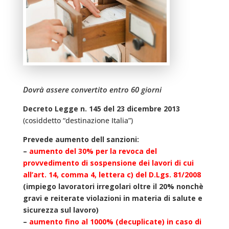
Dovrà assere convertito entro 60 giorni
Decreto Legge n. 145 del 23 dicembre 2013
(cosiddetto “destinazione Italia”)
Prevede aumento dell sanzioni:
–
aumento del 30% per la revoca del
provvedimento di sospensione dei lavori di cui
all’art. 14, comma 4, lettera c) del D.Lgs. 81/2008
(impiego lavoratori irregolari oltre il 20% nonchè
gravi e reiterate violazioni in materia di salute e
sicurezza sul lavoro)
–
aumento fino al 1000% (decuplicate) in caso di