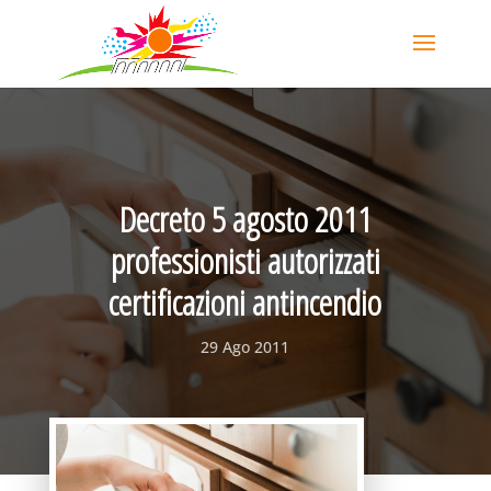
Decreto 5 agosto 2011
professionisti autorizzati
certificazioni antincendio
29 Ago 2011