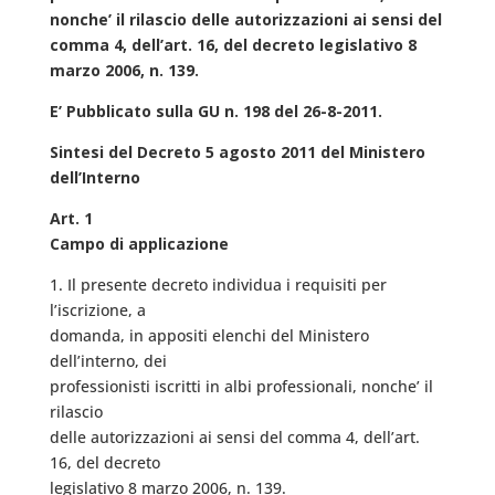
nonche’ il rilascio delle autorizzazioni ai sensi del
comma 4, dell’art. 16, del decreto legislativo 8
marzo 2006, n. 139.
E’ Pubblicato sulla GU n. 198 del 26-8-2011.
Sintesi del Decreto 5 agosto 2011 del Ministero
dell’Interno
Art. 1
Campo di applicazione
1. Il presente decreto individua i requisiti per
l’iscrizione, a
domanda, in appositi elenchi del Ministero
dell’interno, dei
professionisti iscritti in albi professionali, nonche’ il
rilascio
delle autorizzazioni ai sensi del comma 4, dell’art.
16, del decreto
legislativo 8 marzo 2006, n. 139.