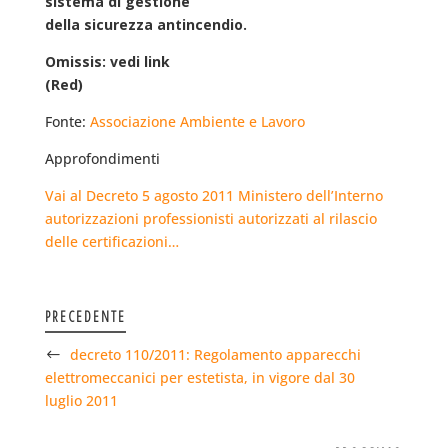
sistema di gestione
della sicurezza antincendio.
Omissis: vedi link
(Red)
Fonte:
Associazione Ambiente e Lavoro
Approfondimenti
Vai al Decreto 5 agosto 2011 Ministero dell’Interno
autorizzazioni professionisti autorizzati al rilascio
delle certificazioni…
PRECEDENTE
decreto 110/2011: Regolamento apparecchi
elettromeccanici per estetista, in vigore dal 30
luglio 2011