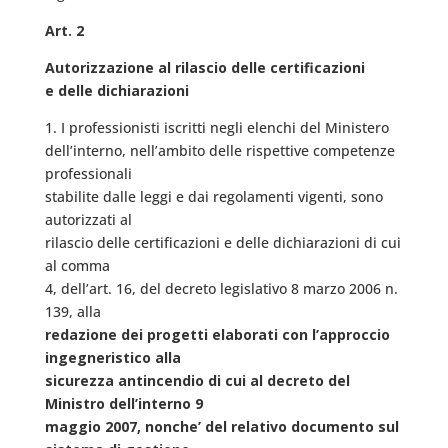
Art. 2
Autorizzazione al rilascio delle certificazioni
e delle dichiarazioni
1. I professionisti iscritti negli elenchi del Ministero
dell’interno, nell’ambito delle rispettive competenze
professionali
stabilite dalle leggi e dai regolamenti vigenti, sono
autorizzati al
rilascio delle certificazioni e delle dichiarazioni di cui
al comma
4, dell’art. 16, del decreto legislativo 8 marzo 2006 n.
139, alla
redazione dei progetti elaborati con l’approccio
ingegneristico alla
sicurezza antincendio di cui al decreto del
Ministro dell’interno 9
maggio 2007, nonche’ del relativo documento sul