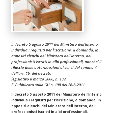
Il decreto 5 agosto 2011 del Ministero dell’Interno
individua i requisiti per l’iscrizione, a domanda, in
appositi elenchi del Ministero dell’interno, dei
professionisti iscritti in albi professionali, nonche’ il
rilascio delle autorizzazioni ai sensi del comma 4,
dell’art. 16, del decreto
legislativo 8 marzo 2006, n. 139.
E’ Pubblicato sulla GU n. 198 del 26-8-2011.
Il decreto 5 agosto 2011 del Ministero dell’Interno
individua i requisiti per l’iscrizione, a domanda, in
appositi elenchi del Ministero dell’interno, dei
professionisti iscritti in albi professionali,