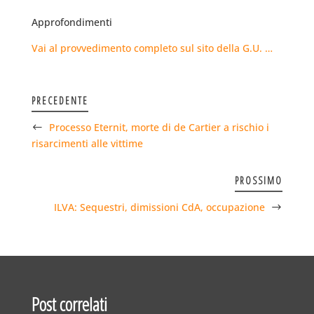
Approfondimenti
Vai al provvedimento completo sul sito della G.U. …
PRECEDENTE
Processo Eternit, morte di de Cartier a rischio i
risarcimenti alle vittime
PROSSIMO
ILVA: Sequestri, dimissioni CdA, occupazione
Post correlati