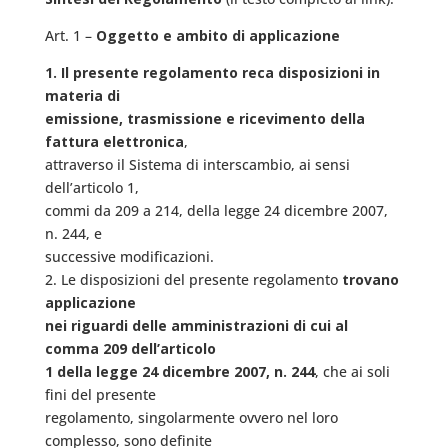
Art. 1 –
Oggetto e ambito di applicazione
1. Il presente regolamento reca disposizioni in
materia di
emissione, trasmissione e ricevimento della
fattura elettronica
,
attraverso il Sistema di interscambio, ai sensi
dell’articolo 1,
commi da 209 a 214, della legge 24 dicembre 2007,
n. 244, e
successive modificazioni.
2. Le disposizioni del presente regolamento
trovano
applicazione
nei riguardi delle amministrazioni di cui al
comma 209 dell’articolo
1 della legge 24 dicembre 2007, n. 244
, che ai soli
fini del presente
regolamento, singolarmente ovvero nel loro
complesso, sono definite