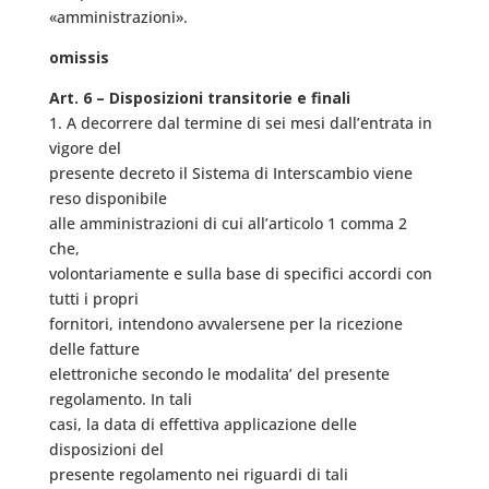
«amministrazioni».
omissis
Art. 6 – Disposizioni transitorie e finali
1. A decorrere dal termine di sei mesi dall’entrata in
vigore del
presente decreto il Sistema di Interscambio viene
reso disponibile
alle amministrazioni di cui all’articolo 1 comma 2
che,
volontariamente e sulla base di specifici accordi con
tutti i propri
fornitori, intendono avvalersene per la ricezione
delle fatture
elettroniche secondo le modalita’ del presente
regolamento. In tali
casi, la data di effettiva applicazione delle
disposizioni del
presente regolamento nei riguardi di tali