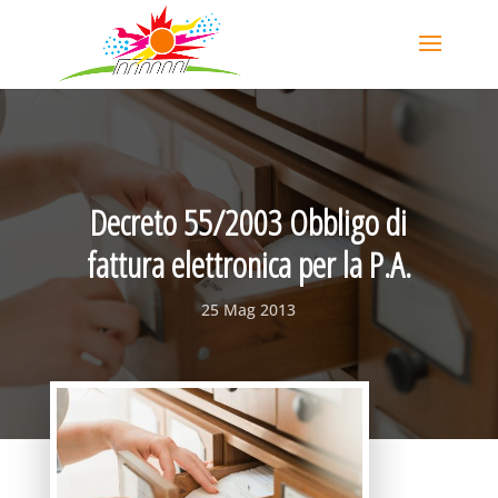
Decreto 55/2003 Obbligo di
fattura elettronica per la P.A.
25 Mag 2013