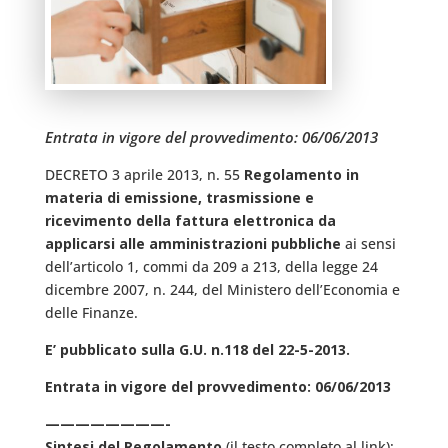
Entrata in vigore del provvedimento: 06/06/2013
DECRETO 3 aprile 2013, n. 55
Regolamento in
materia di emissione, trasmissione e
ricevimento della fattura elettronica da
applicarsi alle amministrazioni pubbliche
ai sensi
dell’articolo 1, commi da 209 a 213, della legge 24
dicembre 2007, n. 244, del Ministero dell’Economia e
delle Finanze.
E’ pubblicato sulla G.U. n.118 del 22-5-2013.
Entrata in vigore del provvedimento: 06/06/2013
————————-
Sintesi del Regolamento
(il testo completo al link):