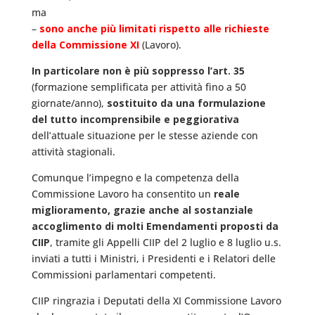
ma
–
sono anche più limitati rispetto alle richieste
della Commissione XI
(Lavoro).
In particolare non è più soppresso l’art. 35
(formazione semplificata per attività fino a 50
giornate/anno),
sostituito da una formulazione
del tutto incomprensibile e peggiorativa
dell’attuale situazione per le stesse aziende con
attività stagionali.
Comunque l’impegno e la competenza della
Commissione Lavoro ha consentito un
reale
miglioramento, grazie anche al sostanziale
accoglimento di molti Emendamenti proposti da
CIIP
, tramite gli Appelli CIIP del 2 luglio e 8 luglio u.s.
inviati a tutti i Ministri, i Presidenti e i Relatori delle
Commissioni parlamentari competenti.
CIIP ringrazia i Deputati della XI Commissione Lavoro