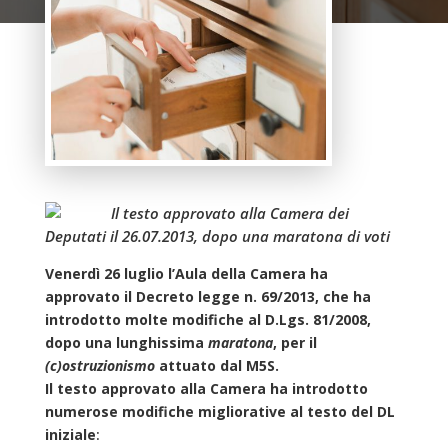
Il testo approvato alla Camera dei
Deputati il 26.07.2013, dopo una maratona di voti
Venerdì 26 luglio l’Aula della Camera ha
approvato il Decreto legge n. 69/2013, che ha
introdotto molte modifiche al D.Lgs. 81/2008,
dopo una lunghissima
maratona
, per il
(c)ostruzionismo
attuato dal M5S.
Il testo approvato alla Camera ha introdotto
numerose modifiche migliorative al testo del DL
iniziale
: