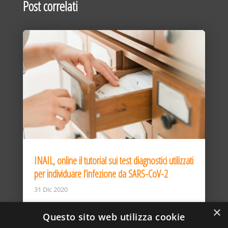
Post correlati
INAIL, online il tutorial sui test diagnostici utilizzati
per individuare l’infezione da SARS-CoV-2
31 Dic 2020
×
Questo sito web utilizza cookie