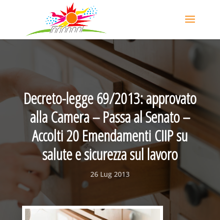
Decreto-legge 69/2013: approvato
alla Camera – Passa al Senato –
Accolti 20 Emendamenti CIIP su
salute e sicurezza sul lavoro
26 Lug 2013