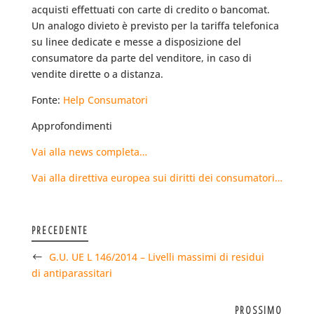
acquisti effettuati con carte di credito o bancomat.
Un analogo divieto è previsto per la tariffa telefonica
su linee dedicate e messe a disposizione del
consumatore da parte del venditore, in caso di
vendite dirette o a distanza.
Fonte:
Help Consumatori
Approfondimenti
Vai alla news completa…
Vai alla direttiva europea sui diritti dei consumatori…
PRECEDENTE
G.U. UE L 146/2014 – Livelli massimi di residui
di antiparassitari
PROSSIMO