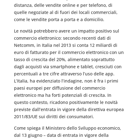
distanza, delle vendite online e per telefono, di
quelle negoziate al di fuori dei locali commerciali,
come le vendite porta a porta e a domicilio.
Le novità potrebbero avere un impatto positivo sul
commercio elettronico: secondo recenti dati di
Netcomm, in Italia nel 2013 si conta 12 miliardi di
euro di fatturato per il commercio elettronico con un
tasso di crescita del 20%, alimentato soprattutto
dagli acquisti via smartphone e tablet, cresciuti con
percentuali a tre cifre attraverso l’uso delle app.
L’Italia, ha evidenziato l’indagine, non è fra i primi
paesi europei per diffusione del commercio
elettronico ma ha forti potenziali di crescita. In
questo contesto, ricadono positivamente le novità
previste dall’entrata in vigore della direttiva europea
2011/83/UE sui diritti dei consumatori.
Come spiega il Ministero dello Sviluppo economico,
dal 13 giugno – data di entrata in vigore della