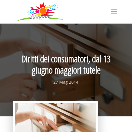
Diritti dei consumatori, dal 13
giugno maggiori tutele
27 Mag 2014