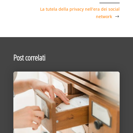
La tutela della privacy nell’era dei social
network
Post correlati