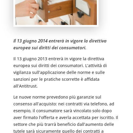
Il 13 giugno 2014 entrerà in vigore la direttiva
europea sui diritti dei consumatori.
Il 13 giugno 2013 entrerà in vigore la direttiva
europea sui diritti dei consumatori. L’attività di
vigilanza sull’applicazione delle norme e sulle
sanzioni per le pratiche scorrette è affidata
all’Antitrust.
Le nuove norme prevedono più garanzie sul
consenso all’acquisto: nei contratti via telefono, ad
esempio, il consumatore sarà vincolato solo dopo
aver firmato l’offerta e averla accettata per iscritto. Il
settore che più trarrà beneficio dall’aumento delle
tutele sarà sicuramente quello dei contratti a