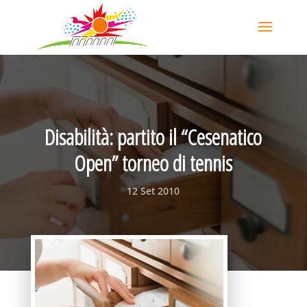
Disabilità: partito il “Cesenatico
Open” torneo di tennis
12 Set 2010