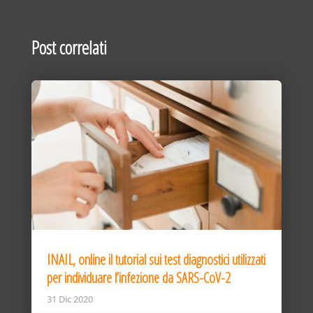
Post correlati
INAIL, online il tutorial sui test diagnostici utilizzati
per individuare l’infezione da SARS-CoV-2
31 Dic 2020