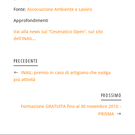
Fonte:
Associazione Ambiente e Lavoro
Approfondimenti
Vai alla news sul “Cesenatico Open”, sul sito
dell’INAIL…
PRECEDENTE
INAIL: premio in caso di artigiano che svolga
più attività
PROSSIMO
Formazione GRATUITA fino al 30 novembre 2010 –
PRISMA