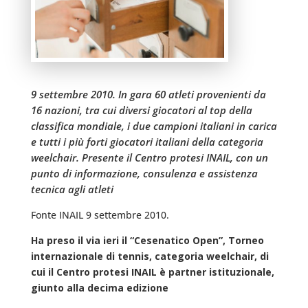
9 settembre 2010. In gara 60 atleti provenienti da
16 nazioni, tra cui diversi giocatori al top della
classifica mondiale, i due campioni italiani in carica
e tutti i più forti giocatori italiani della categoria
weelchair. Presente il Centro protesi INAIL, con un
punto di informazione, consulenza e assistenza
tecnica agli atleti
Fonte INAIL 9 settembre 2010.
Ha preso il via ieri il “Cesenatico Open”, Torneo
internazionale di tennis, categoria weelchair, di
cui il Centro protesi INAIL è partner istituzionale,
giunto alla decima edizione