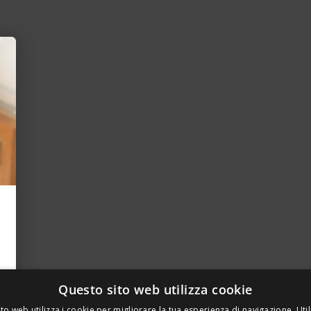
Questo sito web utilizza cookie
to web utilizza i cookie per migliorare la tua esperienza di navigazione. Util