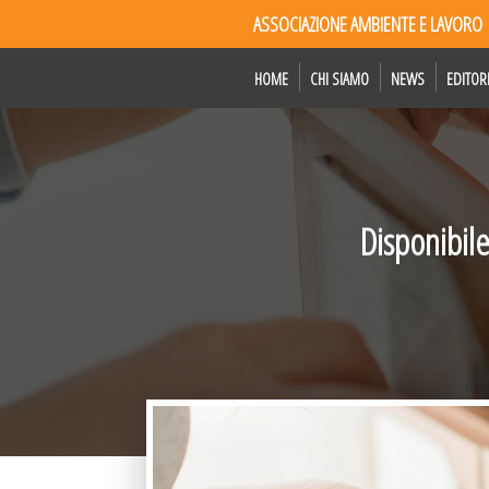
ASSOCIAZIONE AMBIENTE E LAVORO
HOME
CHI SIAMO
NEWS
EDITOR
Disponibile