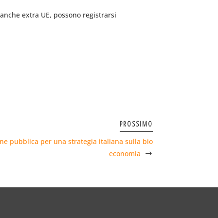
e, anche extra UE, possono registrarsi
PROSSIMO
ne pubblica per una strategia italiana sulla bio
economia