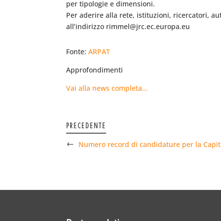
per tipologie e dimensioni.
Per aderire alla rete, istituzioni, ricercatori,
all’indirizzo rimmel@jrc.ec.europa.eu
Fonte:
ARPAT
Approfondimenti
Vai alla news completa…
PRECEDENTE
Numero record di candidature per la Capi