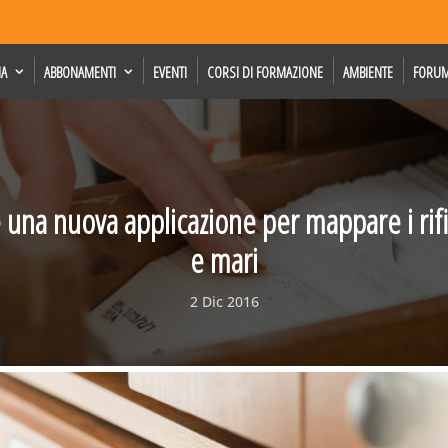
IA
ABBONAMENTI
EVENTI
CORSI DI FORMAZIONE
AMBIENTE
FORU
 una nuova applicazione per mappare i rifi
e mari
2 Dic 2016