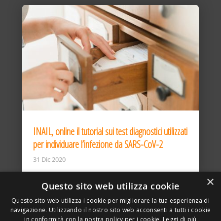
INAIL, online il tutorial sui test diagnostici utilizzati
per individuare l’infezione da SARS-CoV-2
31 Dic 2020
×
Questo sito web utilizza cookie
Questo sito web utilizza i cookie per migliorare la tua esperienza di
navigazione. Utilizzando il nostro sito web acconsenti a tutti i cookie
in conformità con la nostra policy per i cookie.
Leggi di più