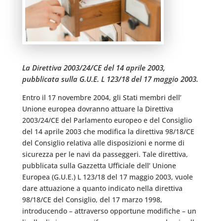
La Direttiva 2003/24/CE del 14 aprile 2003,
pubblicata sulla G.U.E. L 123/18 del 17 maggio 2003.
Entro il 17 novembre 2004, gli Stati membri dell’
Unione europea dovranno attuare la Direttiva
2003/24/CE del Parlamento europeo e del Consiglio
del 14 aprile 2003 che modifica la direttiva 98/18/CE
del Consiglio relativa alle disposizioni e norme di
sicurezza per le navi da passeggeri. Tale direttiva,
pubblicata sulla Gazzetta Ufficiale dell’ Unione
Europea (G.U.E.) L 123/18 del 17 maggio 2003, vuole
dare attuazione a quanto indicato nella direttiva
98/18/CE del Consiglio, del 17 marzo 1998,
introducendo – attraverso opportune modifiche – un