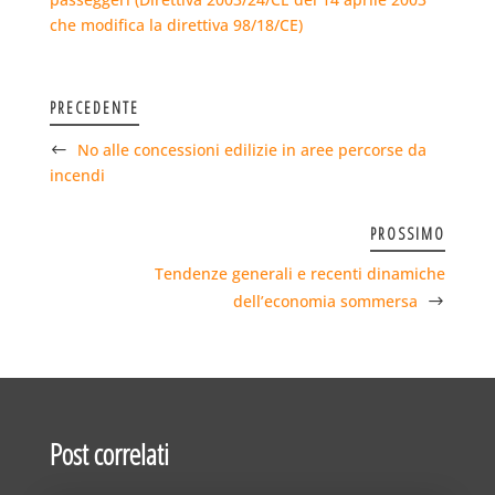
che modifica la direttiva 98/18/CE)
PRECEDENTE
No alle concessioni edilizie in aree percorse da
incendi
PROSSIMO
Tendenze generali e recenti dinamiche
dell’economia sommersa
Post correlati