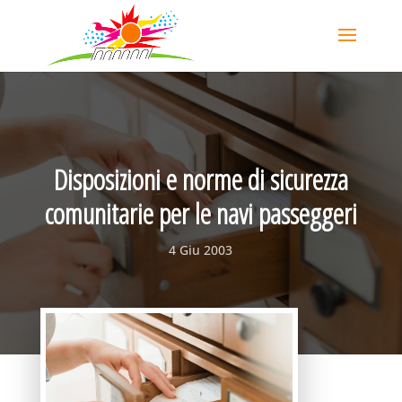
Disposizioni e norme di sicurezza
comunitarie per le navi passeggeri
4 Giu 2003