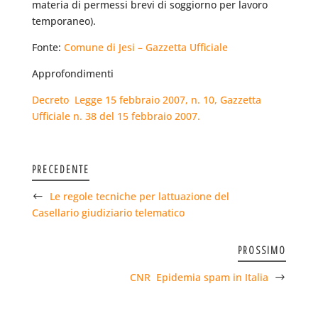
materia di permessi brevi di soggiorno per lavoro
temporaneo).
Fonte:
Comune di Jesi – Gazzetta Ufficiale
Approfondimenti
Decreto  Legge 15 febbraio 2007, n. 10, Gazzetta
Ufficiale n. 38 del 15 febbraio 2007.
PRECEDENTE
Le regole tecniche per lattuazione del
Casellario giudiziario telematico
PROSSIMO
CNR  Epidemia spam in Italia