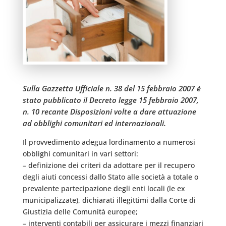
Sulla Gazzetta Ufficiale n. 38 del 15 febbraio 2007 è
stato pubblicato il Decreto legge 15 febbraio 2007,
n. 10 recante Disposizioni volte a dare attuazione
ad obblighi comunitari ed internazionali.
Il provvedimento adegua lordinamento a numerosi
obblighi comunitari in vari settori:
– definizione dei criteri da adottare per il recupero
degli aiuti concessi dallo Stato alle società a totale o
prevalente partecipazione degli enti locali (le ex
municipalizzate), dichiarati illegittimi dalla Corte di
Giustizia delle Comunità europee;
– interventi contabili per assicurare i mezzi finanziari