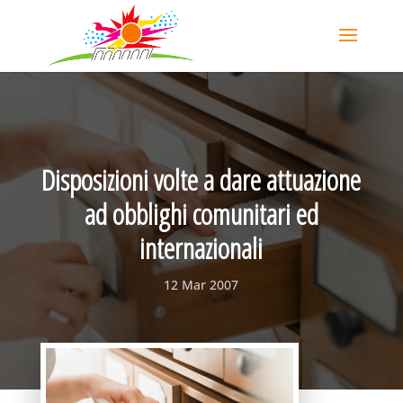
Disposizioni volte a dare attuazione
ad obblighi comunitari ed
internazionali
12 Mar 2007