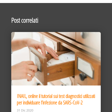
Post correlati
INAIL, online il tutorial sui test diagnostici utilizzati
per individuare l’infezione da SARS-CoV-2
31 Dic 2020