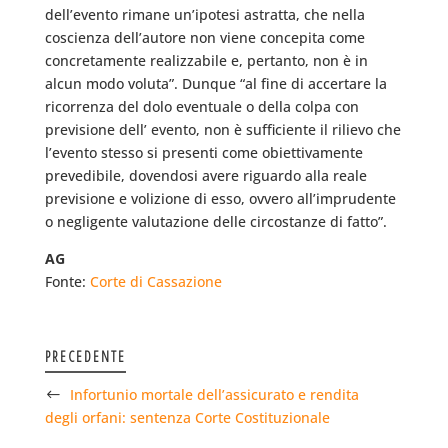
dell’evento rimane un’ipotesi astratta, che nella
coscienza dell’autore non viene concepita come
concretamente realizzabile e, pertanto, non è in
alcun modo voluta”. Dunque “al fine di accertare la
ricorrenza del dolo eventuale o della colpa con
previsione dell’ evento, non è sufficiente il rilievo che
l’evento stesso si presenti come obiettivamente
prevedibile, dovendosi avere riguardo alla reale
previsione e volizione di esso, ovvero all’imprudente
o negligente valutazione delle circostanze di fatto”.
AG
Fonte:
Corte di Cassazione
PRECEDENTE
Infortunio mortale dell’assicurato e rendita
degli orfani: sentenza Corte Costituzionale