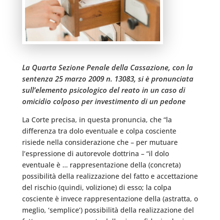
La Quarta Sezione Penale della Cassazione, con la
sentenza 25 marzo 2009 n. 13083, si è pronunciata
sull’elemento psicologico del reato in un caso di
omicidio colposo per investimento di un pedone
La Corte precisa, in questa pronuncia, che “la
differenza tra dolo eventuale e colpa cosciente
risiede nella considerazione che – per mutuare
l’espressione di autorevole dottrina – “il dolo
eventuale è … rappresentazione della (concreta)
possibilità della realizzazione del fatto e accettazione
del rischio (quindi, volizione) di esso; la colpa
cosciente è invece rappresentazione della (astratta, o
meglio, ‘semplice’) possibilità della realizzazione del