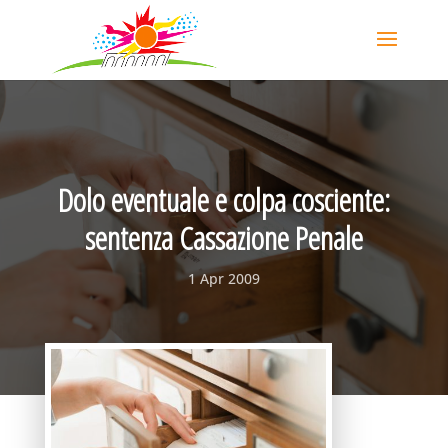
Dolo eventuale e colpa cosciente:
sentenza Cassazione Penale
1 Apr 2009