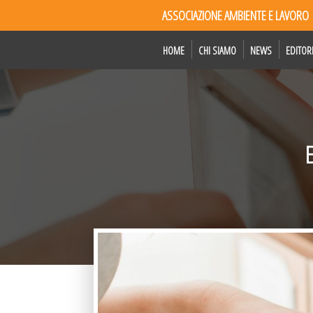
ASSOCIAZIONE AMBIENTE E LAVORO
HOME
CHI SIAMO
NEWS
EDITOR
E