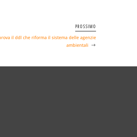
PROSSIMO
prova il ddl che riforma il sistema delle agenzie
ambientali