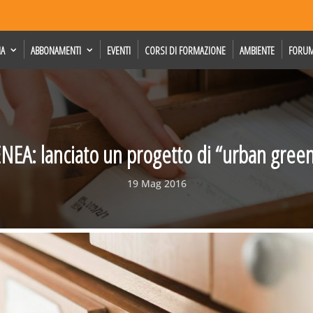
IA
ABBONAMENTI
EVENTI
CORSI DI FORMAZIONE
AMBIENTE
FORU
NEA: lanciato un progetto di “urban gree
19 Mag 2016