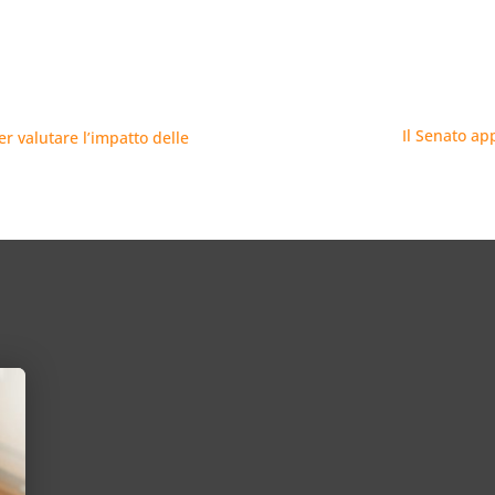
Il Senato ap
er valutare l’impatto delle