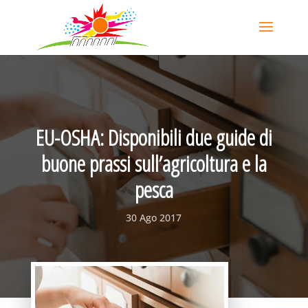
EU-OSHA: Disponibili due guide di
buone prassi sull’agricoltura e la
pesca
30 Ago 2017