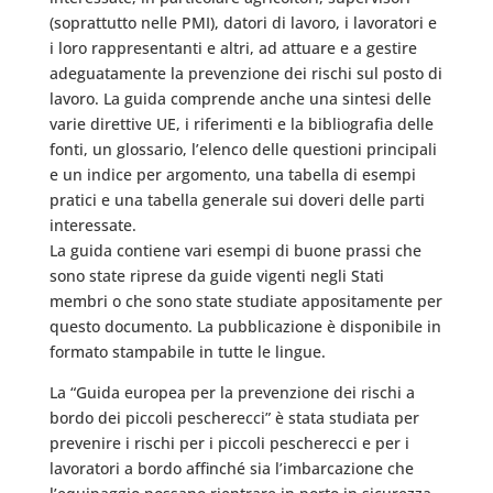
(soprattutto nelle PMI), datori di lavoro, i lavoratori e
i loro rappresentanti e altri, ad attuare e a gestire
adeguatamente la prevenzione dei rischi sul posto di
lavoro. La guida comprende anche una sintesi delle
varie direttive UE, i riferimenti e la bibliografia delle
fonti, un glossario, l’elenco delle questioni principali
e un indice per argomento, una tabella di esempi
pratici e una tabella generale sui doveri delle parti
interessate.
La guida contiene vari esempi di buone prassi che
sono state riprese da guide vigenti negli Stati
membri o che sono state studiate appositamente per
questo documento. La pubblicazione è disponibile in
formato stampabile in tutte le lingue.
La “Guida europea per la prevenzione dei rischi a
bordo dei piccoli pescherecci” è stata studiata per
prevenire i rischi per i piccoli pescherecci e per i
lavoratori a bordo affinché sia l’imbarcazione che