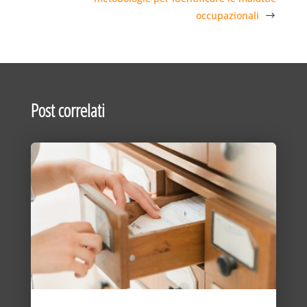
occupazionali
Post correlati