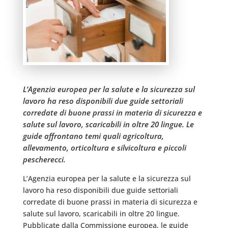
L’Agenzia europea per la salute e la sicurezza sul
lavoro ha reso disponibili due guide settoriali
corredate di buone prassi in materia di sicurezza e
salute sul lavoro, scaricabili in oltre 20 lingue. Le
guide affrontano temi quali agricoltura,
allevamento, orticoltura e silvicoltura e piccoli
pescherecci.
L’Agenzia europea per la salute e la sicurezza sul
lavoro ha reso disponibili due guide settoriali
corredate di buone prassi in materia di sicurezza e
salute sul lavoro, scaricabili in oltre 20 lingue.
Pubblicate dalla Commissione europea, le guide