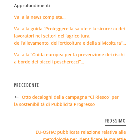
Approfondimenti
Vai alla news completa…
Vai alla guida “Proteggere la salute e la sicurezza dei
lavoratori nei settori dell’agricoltura,
dell’allevamento, dell’orticoltura e della silvicoltura”…
Vai alla “Guida europea per la prevenzione dei rischi
a bordo dei piccoli pescherecci”…
PRECEDENTE
Otto decaloghi della campagna “Ci Riesco” per
la sostenibilità di Pubblicità Progresso
PROSSIMO
EU-OSHA: pubblicata relazione relativa alle
metodologie per identificare le malattie