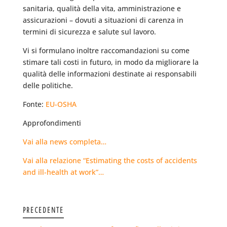
sanitaria, qualità della vita, amministrazione e
assicurazioni – dovuti a situazioni di carenza in
termini di sicurezza e salute sul lavoro.
Vi si formulano inoltre raccomandazioni su come
stimare tali costi in futuro, in modo da migliorare la
qualità delle informazioni destinate ai responsabili
delle politiche.
Fonte:
EU-OSHA
Approfondimenti
Vai alla news completa…
Vai alla relazione “Estimating the costs of accidents
and ill-health at work”…
PRECEDENTE