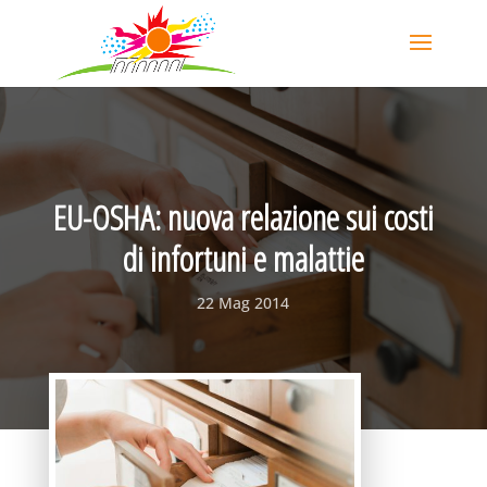
EU-OSHA: nuova relazione sui costi
di infortuni e malattie
22 Mag 2014