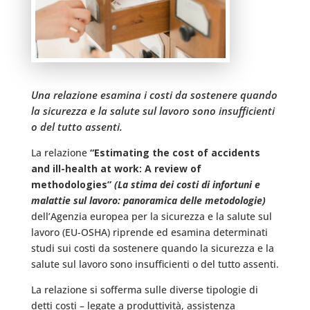
Una relazione esamina i costi da sostenere quando
la sicurezza e la salute sul lavoro sono insufficienti
o del tutto assenti.
La relazione
“Estimating the cost of accidents
and ill-health at work: A review of
methodologies”
(La stima dei costi di infortuni e
malattie sul lavoro: panoramica delle metodologie)
dell’Agenzia europea per la sicurezza e la salute sul
lavoro (EU-OSHA) riprende ed esamina determinati
studi sui costi da sostenere quando la sicurezza e la
salute sul lavoro sono insufficienti o del tutto assenti.
La relazione si sofferma sulle diverse tipologie di
detti costi – legate a produttività, assistenza