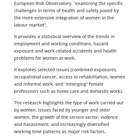
European Risk Observatory, “examining the specific
challenges in terms of health and safety posed by
the more extensive integration of women in the
labour market”.
It provides a statistical overview of the trends in
employment and working conditions, hazard
exposure and work-related accidents and health
problems for women at work.
It explores selected issues (combined exposures,
occupational cancer, access to rehabilitation, women
and informal work, and “emerging” female
professions such as home care and domestic work).
The research highlights the type of work carried out
by women, issues faced by younger and older
women, the growth of the service sector, violence
and harassment, and increasingly diversified
working time patterns as major risk factors.