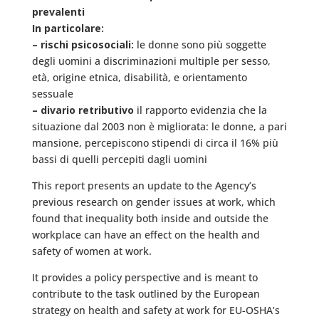
prevalenti
In particolare:
– rischi psicosociali:
le donne sono più soggette
degli uomini a discriminazioni multiple per sesso,
età, origine etnica, disabilità, e orientamento
sessuale
– divario retributivo
il rapporto evidenzia che la
situazione dal 2003 non è migliorata: le donne, a pari
mansione, percepiscono stipendi di circa il 16% più
bassi di quelli percepiti dagli uomini
This report presents an update to the Agency’s
previous research on gender issues at work, which
found that inequality both inside and outside the
workplace can have an effect on the health and
safety of women at work.
It provides a policy perspective and is meant to
contribute to the task outlined by the European
strategy on health and safety at work for EU-OSHA’s