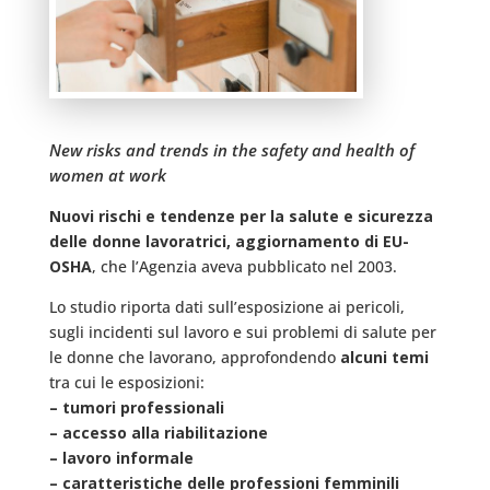
New risks and trends in the safety and health of
women at work
Nuovi rischi e tendenze per la salute e sicurezza
delle donne lavoratrici, aggiornamento di EU-
OSHA
, che l’Agenzia aveva pubblicato nel 2003.
Lo studio riporta dati sull’esposizione ai pericoli,
sugli incidenti sul lavoro e sui problemi di salute per
le donne che lavorano, approfondendo
alcuni temi
tra cui le esposizioni:
– tumori professionali
– accesso alla riabilitazione
– lavoro informale
– caratteristiche delle professioni femminili