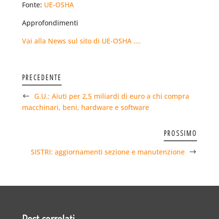
Fonte:
UE-OSHA
Approfondimenti
Vai alla News sul sito di UE-OSHA ….
PRECEDENTE
G.U.: Aiuti per 2,5 miliardi di euro a chi compra
macchinari, beni, hardware e software
PROSSIMO
SISTRI: aggiornamenti sezione e manutenzione