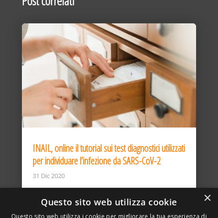
Post correlati
INAIL, online il tutorial sui test diagnostici utilizzati
per individuare l’infezione da SARS-CoV-2
31 Dic 2020
×
Questo sito web utilizza cookie
Questo sito web utilizza i cookie per migliorare la tua esperienza di