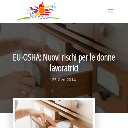
EU-OSHA: Nuovi rischi per le donne
lavoratrici
25 Gen 2014