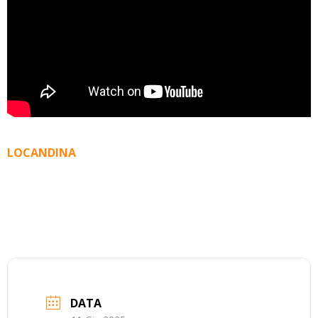
LOCANDINA
DATA