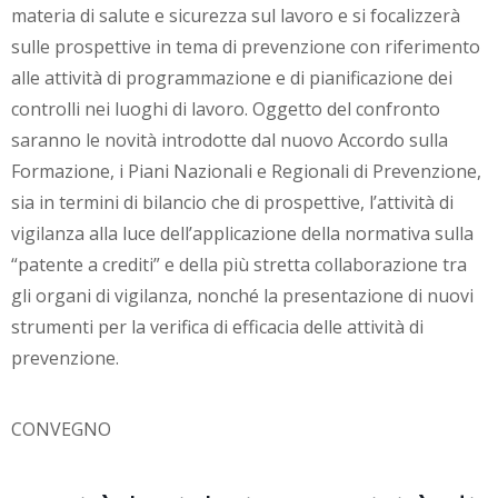
materia di salute e sicurezza sul lavoro e si focalizzerà
sulle prospettive in tema di prevenzione con riferimento
alle attività di programmazione e di pianificazione dei
controlli nei luoghi di lavoro. Oggetto del confronto
saranno le novità introdotte dal nuovo Accordo sulla
Formazione, i Piani Nazionali e Regionali di Prevenzione,
sia in termini di bilancio che di prospettive, l’attività di
vigilanza alla luce dell’applicazione della normativa sulla
“patente a crediti” e della più stretta collaborazione tra
gli organi di vigilanza, nonché la presentazione di nuovi
strumenti per la verifica di efficacia delle attività di
prevenzione.
CONVEGNO