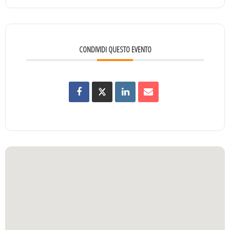
CONDIVIDI QUESTO EVENTO