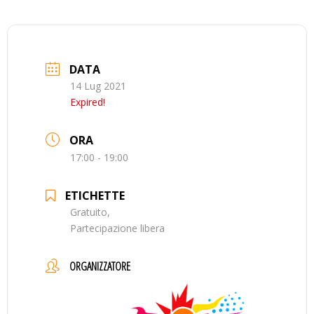
DATA
14 Lug 2021
Expired!
ORA
17:00 - 19:00
ETICHETTE
Gratuito,
Partecipazione libera
ORGANIZZATORE