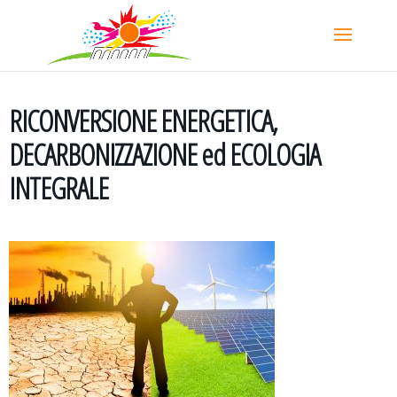
RICONVERSIONE ENERGETICA,
DECARBONIZZAZIONE ed ECOLOGIA
INTEGRALE