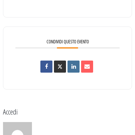
CONDIVIDI QUESTO EVENTO
Accedi