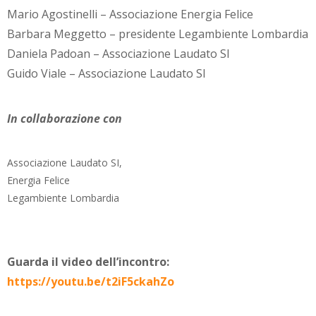
Mario Agostinelli – Associazione Energia Felice
Barbara Meggetto – presidente Legambiente Lombardia
Daniela Padoan – Associazione Laudato SI
Guido Viale – Associazione Laudato SI
In collaborazione con
Associazione Laudato SI,
Energia Felice
Legambiente Lombardia
Guarda il video dell’incontro:
https://youtu.be/t2iF5ckahZo