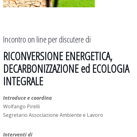
Incontro on line per discutere di
RICONVERSIONE ENERGETICA,
DECARBONIZZAZIONE ed ECOLOGIA
INTEGRALE
Introduce e coordina
Wolfango Pirelli
Segretario Associazione Ambiente e Lavoro
Interventi di