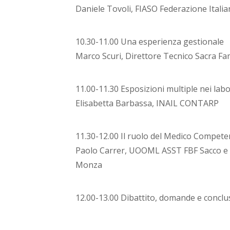
Daniele Tovoli, FIASO Federazione Itali
10.30-11.00 Una esperienza gestionale
Marco Scuri, Direttore Tecnico Sacra Fa
11.00-11.30 Esposizioni multiple nei labo
Elisabetta Barbassa, INAIL CONTARP
11.30-12.00 Il ruolo del Medico Compete
Paolo Carrer, UOOML ASST FBF Sacco e
Monza
12.00-13.00 Dibattito, domande e conclu