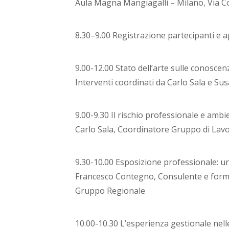
Aula Magna Mangiagalli – Milano, Via
8.30–9.00 Registrazione partecipanti e a
9.00-12.00 Stato dell’arte sulle conoscen
Interventi coordinati da Carlo Sala e Su
9.00-9.30 Il rischio professionale e ambie
Carlo Sala, Coordinatore Gruppo di Lavo
9.30-10.00 Esposizione professionale: u
Francesco Contegno, Consulente e forma
Gruppo Regionale
10.00-10.30 L’esperienza gestionale nell