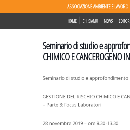
ASSOCIAZIONE AMBIENTE E LAVORO
HOME
CHI SIAMO
NEWS
EDITOR
Seminario di studio e appro
CHIMICO E CANCEROGENO IN SAN
Seminario di studio e approfondimento
GESTIONE DEL RISCHIO CHIMICO E CA
– Parte 3: Focus Laboratori
28 novembre 2019 – ore 8.30-13.30