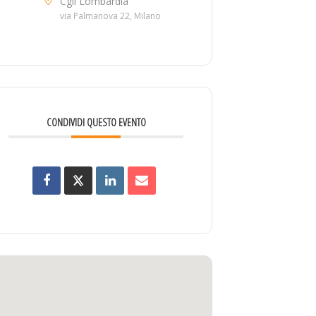
Cgil Lombardia
via Palmanova 22, Milano
CONDIVIDI QUESTO EVENTO