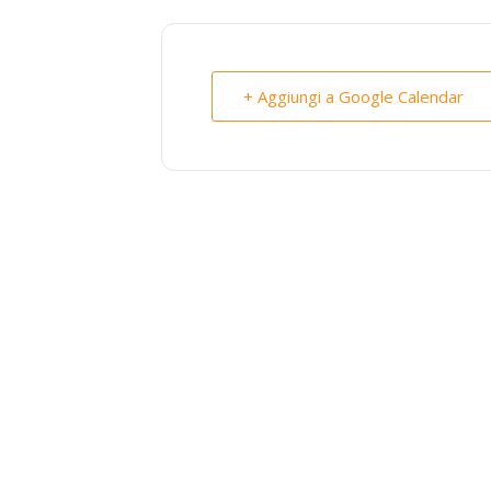
+ Aggiungi a Google Calendar