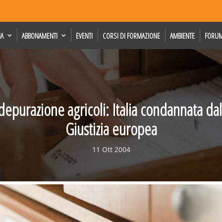
IA
ABBONAMENTI
EVENTI
CORSI DI FORMAZIONE
AMBIENTE
FORU
depurazione agricoli: Italia condannata dal
Giustizia europea
11 Ott 2004