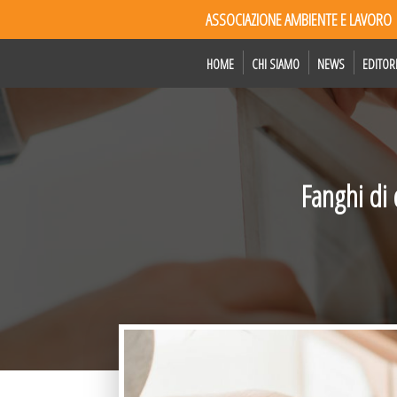
ASSOCIAZIONE AMBIENTE E LAVORO
HOME
CHI SIAMO
NEWS
EDITOR
Fanghi di 