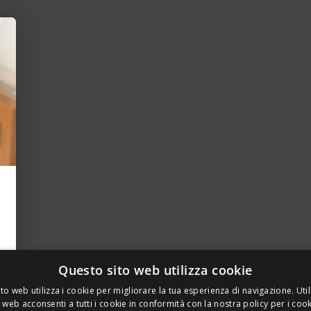
Questo sito web utilizza cookie
to web utilizza i cookie per migliorare la tua esperienza di navigazione. Util
 web acconsenti a tutti i cookie in conformità con la nostra policy per i coo