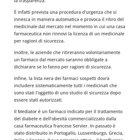
la trasparenza.
È infatti prevista una procedura d’urgenza che si
innesca in maniera automatica e provoca il ritiro del
medicinale dal mercato nel momento in cui una casa
farmaceutica non rinnovi la licenza di un medicinale
per ragioni di sicurezza.
Inoltre, le aziende che ritireranno volontariamente
un farmaco dal mercato saranno obbligate a
dichiarare se lo fanno per ragioni di sicurezza.
Infine, la lista nera dei farmaci sospetti dovrà
includere sistematicamente tutti i medicinali che
sono stati l’oggetto di uno studio di sicurezza dopo
essere stati autorizzati.
Il Mediator è un farmaco indicato per il trattamento
del diabete e dell’obesità commercializzato dalla
casa farmaceutica francese Servier. In passato è
stato distribuito in Portogallo, Lussemburgo, Grecia,