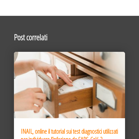
Post correlati
INAIL, online il tutorial sui test diagnostici utilizzati