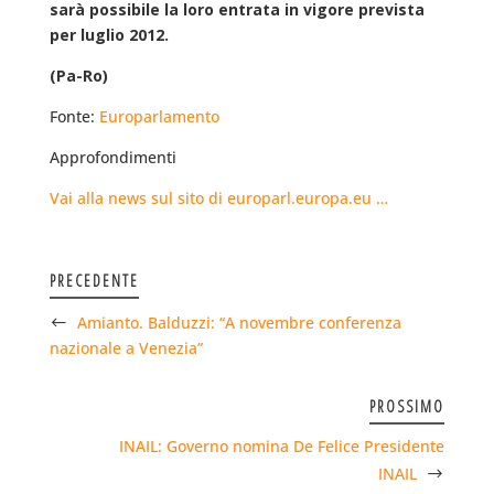
sarà possibile la loro entrata in vigore prevista
per luglio 2012.
(Pa-Ro)
Fonte:
Europarlamento
Approfondimenti
Vai alla news sul sito di europarl.europa.eu …
PRECEDENTE
Amianto. Balduzzi: “A novembre conferenza
nazionale a Venezia”
PROSSIMO
INAIL: Governo nomina De Felice Presidente
INAIL