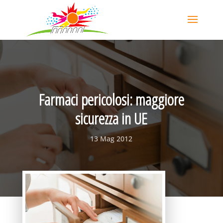
Farmaci pericolosi: maggiore
sicurezza in UE
13 Mag 2012