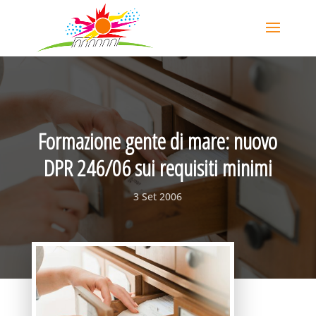
Formazione gente di mare: nuovo
DPR 246/06 sui requisiti minimi
3 Set 2006