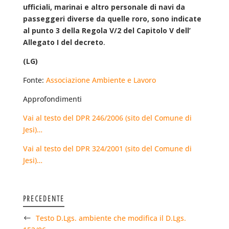
ufficiali, marinai e altro personale di navi da
passeggeri diverse da quelle roro, sono indicate
al punto 3 della Regola V/2 del Capitolo V dell’
Allegato I del decreto
.
(LG)
Fonte:
Associazione Ambiente e Lavoro
Approfondimenti
Vai al testo del DPR 246/2006 (sito del Comune di
Jesi)…
Vai al testo del DPR 324/2001 (sito del Comune di
Jesi)…
PRECEDENTE
Testo D.Lgs. ambiente che modifica il D.Lgs.