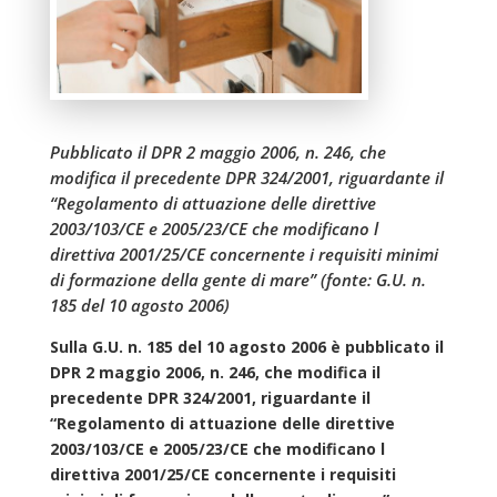
Pubblicato il DPR 2 maggio 2006, n. 246, che
modifica il precedente DPR 324/2001, riguardante il
“Regolamento di attuazione delle direttive
2003/103/CE e 2005/23/CE che modificano l
direttiva 2001/25/CE concernente i requisiti minimi
di formazione della gente di mare” (fonte: G.U. n.
185 del 10 agosto 2006)
Sulla G.U. n. 185 del 10 agosto 2006 è pubblicato il
DPR 2 maggio 2006, n. 246, che modifica il
precedente DPR 324/2001, riguardante il
“Regolamento di attuazione delle direttive
2003/103/CE e 2005/23/CE che modificano l
direttiva 2001/25/CE concernente i requisiti