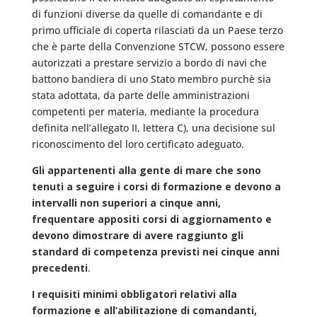
di funzioni diverse da quelle di comandante e di
primo ufficiale di coperta rilasciati da un Paese terzo
che è parte della Convenzione STCW, possono essere
autorizzati a prestare servizio a bordo di navi che
battono bandiera di uno Stato membro purchè sia
stata adottata, da parte delle amministrazioni
competenti per materia, mediante la procedura
definita nell’allegato II, lettera C), una decisione sul
riconoscimento del loro certificato adeguato.
Gli appartenenti alla gente di mare che sono
tenuti a seguire i corsi di formazione e devono a
intervalli non superiori a cinque anni,
frequentare appositi corsi di aggiornamento e
devono dimostrare di avere raggiunto gli
standard di competenza previsti nei cinque anni
precedenti
.
I requisiti minimi obbligatori relativi alla
formazione e all’abilitazione di comandanti,