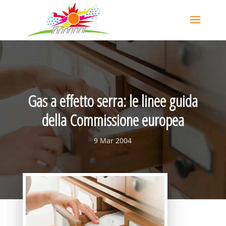
Gas a effetto serra: le linee guida
della Commissione europea
9 Mar 2004