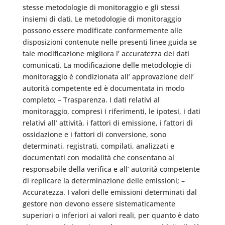
stesse metodologie di monitoraggio e gli stessi
insiemi di dati. Le metodologie di monitoraggio
possono essere modificate conformemente alle
disposizioni contenute nelle presenti linee guida se
tale modificazione migliora l’ accuratezza dei dati
comunicati. La modificazione delle metodologie di
monitoraggio è condizionata all’ approvazione dell’
autorità competente ed è documentata in modo
completo; – Trasparenza. I dati relativi al
monitoraggio, compresi i riferimenti, le ipotesi, i dati
relativi all’ attività, i fattori di emissione, i fattori di
ossidazione e i fattori di conversione, sono
determinati, registrati, compilati, analizzati e
documentati con modalità che consentano al
responsabile della verifica e all’ autorità competente
di replicare la determinazione delle emissioni; –
Accuratezza. I valori delle emissioni determinati dal
gestore non devono essere sistematicamente
superiori o inferiori ai valori reali, per quanto è dato