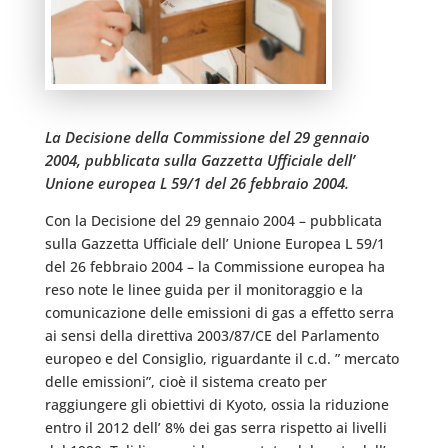
La Decisione della Commissione del 29 gennaio
2004, pubblicata sulla Gazzetta Ufficiale dell’
Unione europea L 59/1 del 26 febbraio 2004.
Con la Decisione del 29 gennaio 2004 – pubblicata
sulla Gazzetta Ufficiale dell’ Unione Europea L 59/1
del 26 febbraio 2004 – la Commissione europea ha
reso note le linee guida per il monitoraggio e la
comunicazione delle emissioni di gas a effetto serra
ai sensi della direttiva 2003/87/CE del Parlamento
europeo e del Consiglio, riguardante il c.d. ” mercato
delle emissioni”, cioè il sistema creato per
raggiungere gli obiettivi di Kyoto, ossia la riduzione
entro il 2012 dell’ 8% dei gas serra rispetto ai livelli