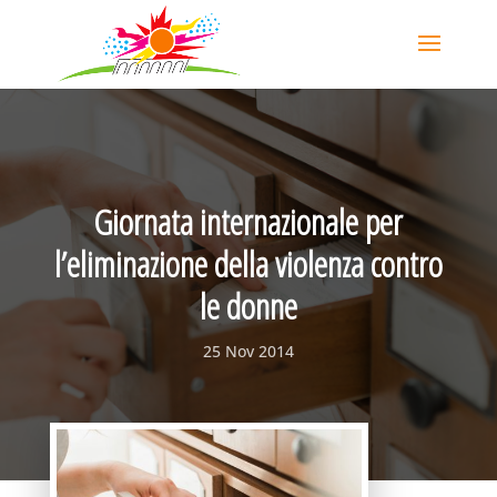
Giornata internazionale per
l’eliminazione della violenza contro
le donne
25 Nov 2014