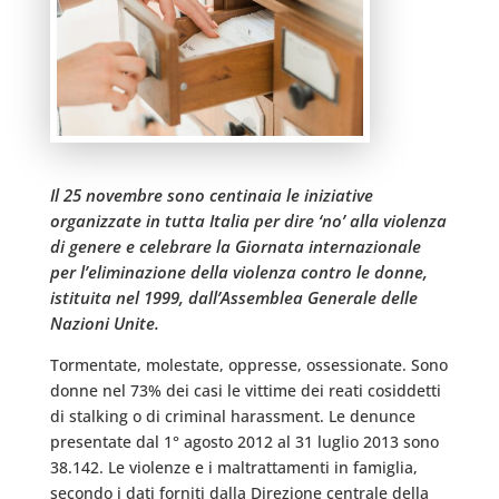
Il 25 novembre sono centinaia le iniziative
organizzate in tutta Italia per dire ‘no’ alla violenza
di genere e celebrare la Giornata internazionale
per l’eliminazione della violenza contro le donne,
istituita nel 1999, dall’Assemblea Generale delle
Nazioni Unite.
Tormentate, molestate, oppresse, ossessionate. Sono
donne nel 73% dei casi le vittime dei reati cosiddetti
di stalking o di criminal harassment. Le denunce
presentate dal 1° agosto 2012 al 31 luglio 2013 sono
38.142. Le violenze e i maltrattamenti in famiglia,
secondo i dati forniti dalla Direzione centrale della