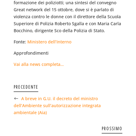
formazione dei poliziotti; una sintesi del convegno
Great network del 15 ottobre, dove si è parlato di
violenza contro le donne con il direttore della Scuola
Superiore di Polizia Roberto Sgalla e con Maria Carla
Bocchino, dirigente Sco della Polizia di Stato.
Fonte:
Ministero dell’Interno
Approfondimenti
Vai alla news completa…
PRECEDENTE
A breve in G.U. il decreto del ministro
dell’Ambiente sull’autorizzazione integrata
ambientale (Aia)
PROSSIMO