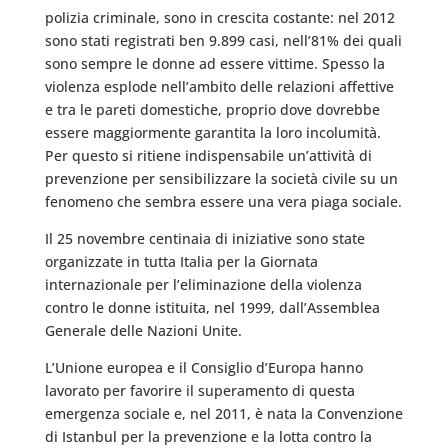
polizia criminale, sono in crescita costante: nel 2012
sono stati registrati ben 9.899 casi, nell’81% dei quali
sono sempre le donne ad essere vittime. Spesso la
violenza esplode nell’ambito delle relazioni affettive
e tra le pareti domestiche, proprio dove dovrebbe
essere maggiormente garantita la loro incolumità.
Per questo si ritiene indispensabile un’attività di
prevenzione per sensibilizzare la società civile su un
fenomeno che sembra essere una vera piaga sociale.
Il 25 novembre centinaia di iniziative sono state
organizzate in tutta Italia per la Giornata
internazionale per l’eliminazione della violenza
contro le donne istituita, nel 1999, dall’Assemblea
Generale delle Nazioni Unite.
L’Unione europea e il Consiglio d’Europa hanno
lavorato per favorire il superamento di questa
emergenza sociale e, nel 2011, è nata la Convenzione
di Istanbul per la prevenzione e la lotta contro la