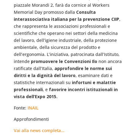
piazzale Morandi 2, farà da cornice al Workers
Memorial Day promosso dalla
Consulta
interassociativa italiana per la prevenzione CIIP
,
che rappresenta le associazioni professionali e
scientifiche che operano nei settori della medicina
del lavoro, dell’igiene industriale, della protezione
ambientale, della sicurezza del prodotto e
dell’ergonomia. L’iniziativa, patrocinata dall’Istituto,
intende
promuovere le Convenzioni Ilo
non ancora
ratificate dall’Italia,
approfondire le norme sui
diritti e la dignità del lavoro
, esaminare dati e
statistiche internazionali su
infortuni e malattie
professionali
, e
favorire incontri istituzionali in
vista dell’Expo 2015.
Fonte:
INAIL
Approfondimenti
Vai alla news completa…