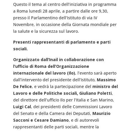
Questo il tema al centro dell’iniziativa in programma
a Roma lunedì 28 aprile, a partire dalle ore 9,30,
presso il Parlamentino dell’Istituto di via IV
Novembre, in occasione della Giornata mondiale per
la salute e la sicurezza sul lavoro.
Presenti rappresentanti di parlamento e parti
sociali.
Organizzato dall’Inail in collaborazione con
l’ufficio di Roma dell’Organizzazione
internazionale del lavoro (Ilo)
, l’evento sarà aperto
dall’intervento del presidente dell’Istituto,
Massimo
De Felice
, e vedrà la partecipazione del
ministro del
Lavoro e delle Politiche sociali, Giuliano Poletti
,
del direttore dell’ufficio Ilo per l’Italia e San Marino,
Luigi Cal
, dei presidenti delle Commissioni Lavoro
del Senato e della Camera dei Deputati,
Maurizio
Sacconi e Cesare Damiano
, e di autorevoli
rappresentanti delle parti sociali, mentre la