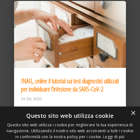
INAIL, online il tutorial sui test diagnostici utilizzati
per individuare l’infezione da SARS-CoV-2
31 Dic 2020
×
Questo sito web utilizza cookie
Questo sito web utilizza i cookie per migliorare la tua esperienza di
navigazione. Utilizzando il nostro sito web acconsenti a tutti i cookie
in conformità con la nostra policy per i cookie.
Leggi di più