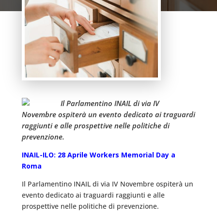
Il Parlamentino INAIL di via IV
Novembre ospiterà un evento dedicato ai traguardi
raggiunti e alle prospettive nelle politiche di
prevenzione.
INAIL-ILO: 28 Aprile Workers Memorial Day a
Roma
Il Parlamentino INAIL di via IV Novembre ospiterà un
evento dedicato ai traguardi raggiunti e alle
prospettive nelle politiche di prevenzione.