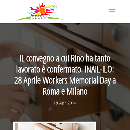
IL convegno a cui Rino ha tanto
lavorato è confermato. INAIL-ILO:
28 Aprile Workers Memorial Day a
Roma e Milano
18 Apr 2014