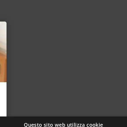
Questo sito web utilizza cookie