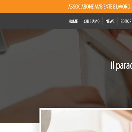
ASSOCIAZIONE AMBIENTE E LAVORO
HOME
CHI SIAMO
NEWS
EDITOR
Il par