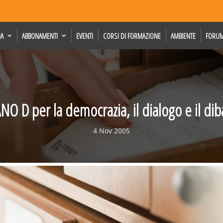
IA
ABBONAMENTI
EVENTI
CORSI DI FORMAZIONE
AMBIENTE
FORU
ANO D per la democrazia, il dialogo e il dib
4 Nov 2005