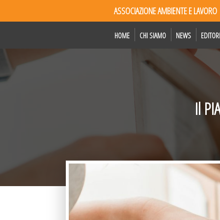
ASSOCIAZIONE AMBIENTE E LAVORO
HOME
CHI SIAMO
NEWS
EDITOR
Il PI