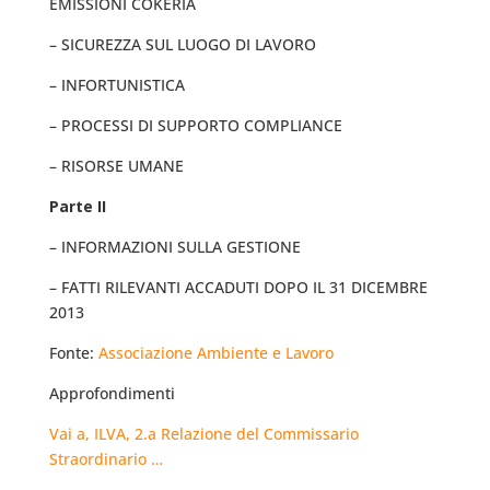
EMISSIONI COKERIA
– SICUREZZA SUL LUOGO DI LAVORO
– INFORTUNISTICA
– PROCESSI DI SUPPORTO COMPLIANCE
– RISORSE UMANE
Parte II
– INFORMAZIONI SULLA GESTIONE
– FATTI RILEVANTI ACCADUTI DOPO IL 31 DICEMBRE
2013
Fonte:
Associazione Ambiente e Lavoro
Approfondimenti
Vai a, ILVA, 2.a Relazione del Commissario
Straordinario …