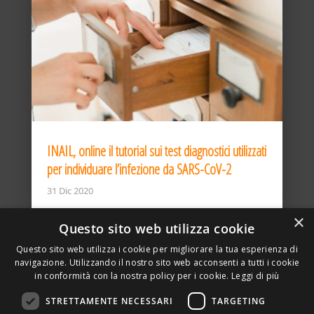
INAIL, online il tutorial sui test diagnostici utilizzati
per individuare l’infezione da SARS-CoV-2
31 Dic 2020
×
Questo sito web utilizza cookie
Questo sito web utilizza i cookie per migliorare la tua esperienza di
navigazione. Utilizzando il nostro sito web acconsenti a tutti i cookie
in conformità con la nostra policy per i cookie.
Leggi di più
STRETTAMENTE NECESSARI
TARGETING