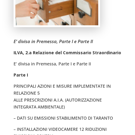
E’ divisa in Premessa, Parte I e Parte II
ILVA, 2.a Relazione del Commissario Straordinario
E’ divisa in Premessa, Parte I e Parte II
Parte I
PRINCIPALI AZIONI E MISURE IMPLEMENTATE IN
RELAZIONE 5
ALLE PRESCRIZIONI A.I.A. (AUTORIZZAZIONE
INTEGRATA AMBIENTALE)
– DATI SU EMISSIONI STABILIMENTO DI TARANTO
– INSTALLAZIONI VIDEOCAMERE 12 RIDUZIONI