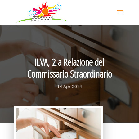
ILVA, 2.a Relazione del
Commissario Straordinario
14 Apr 2014