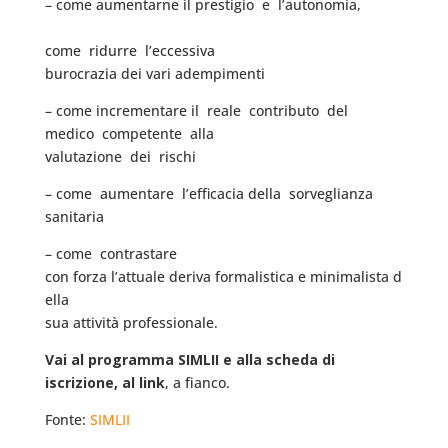
– come aumentarne il prestigio e l’autonomia,
come ridurre l’eccessiva
burocrazia dei vari adempimenti
– come incrementare il reale contributo del
medico competente alla
valutazione dei rischi
– come aumentare l’efficacia della sorveglianza
sanitaria
– come contrastare
con forza l’attuale deriva formalistica e minimalista d
ella
sua attività professionale.
Vai al programma SIMLII e alla scheda di
iscrizione, al link
, a fianco.
Fonte:
SIMLII