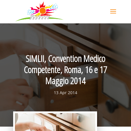
SIMLII, Convention Medico
Competente, Roma, 16 e 17
Maggio 2014
13 Apr 2014