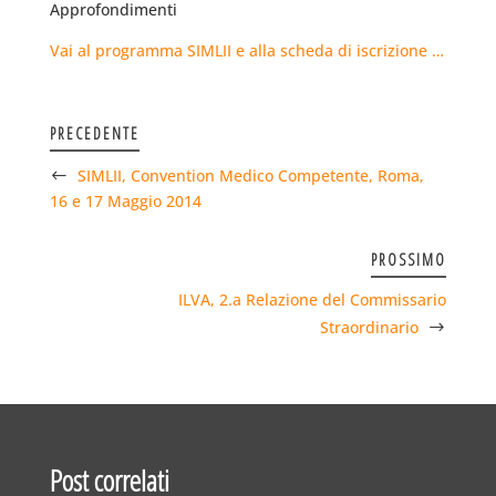
Approfondimenti
Vai al programma SIMLII e alla scheda di iscrizione …
PRECEDENTE
SIMLII, Convention Medico Competente, Roma,
16 e 17 Maggio 2014
PROSSIMO
ILVA, 2.a Relazione del Commissario
Straordinario
Post correlati