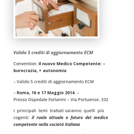
Valido 5 crediti di aggiornamento ECM
Convention:
Il nuovo Medico Competente: –
burocrazia, + autonomia
– Valido 5 crediti di aggiornamento ECM
–
Roma, 16 e 17 Maggio 2014
–
Presso Ospedale Forlanini – Via Portuense, 332
I principali temi trattati saranno quelli più
cogenti:
il ruolo attuale e futuro del medico
competente nella società italiana