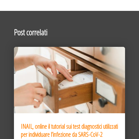
Post correlati
INAIL, online il tutorial sui test diagnostici utilizzati
per individuare l’infezione da SARS-CoV-2