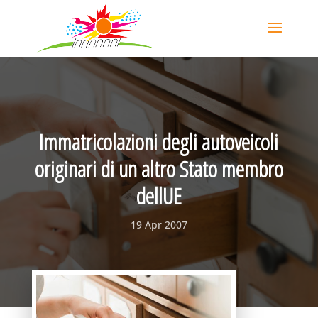
Immatricolazioni degli autoveicoli
originari di un altro Stato membro
dellUE
19 Apr 2007