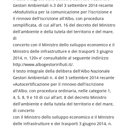
Gestori Ambientali n.3 del 3 settembre 2014 recante
«Modulistica per la comunicazione per l’iscrizione e
il rinnovo dell’iscrizione all’Albo, con procedura
semplificata, di cui all’art. 16 del decreto del Ministro
dell’ambiente e della tutela del territorio e del mare,
di
concerto con il Ministro dello sviluppo economico e il
Ministro delle infrastrutture e dei trasporti 3 giugno
2014, n. 120» e’ consultabile al seguente indirizzo:
http://www.albogestoririfiuti.it/.
Il testo integrale della delibera dell’Albo Nazionale
Gestori Ambientali n. 4 del 3 settembre 2014 recante
«Autocertificazione per il rinnovo dell’iscrizione
all’Albo, con procedura ordinaria, nelle categorie 1,
4, 5, 8, 9 e 10 di cui all’art. 8 del decreto Ministro
dell’ambiente e della tutela del territorio e del mare,
di concerto
con il Ministro dello sviluppo economico e il Ministro
delle infrastrutture e dei trasporti 3 giugno 2014, n.