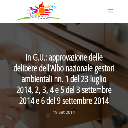
In G.U.: approvazione delle
delibere dell’Albo nazionale gestori
ambientali nn. 1 del 23 luglio
2014, 2, 3, 4 e 5 del 3 settembre
2014 e 6 del 9 settembre 2014
19 Set 2014