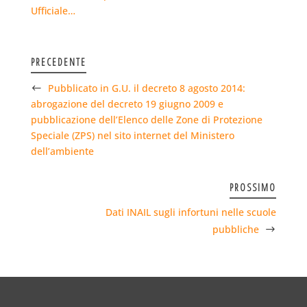
Ufficiale…
PRECEDENTE
Pubblicato in G.U. il decreto 8 agosto 2014:
abrogazione del decreto 19 giugno 2009 e
pubblicazione dell’Elenco delle Zone di Protezione
Speciale (ZPS) nel sito internet del Ministero
dell’ambiente
PROSSIMO
Dati INAIL sugli infortuni nelle scuole
pubbliche