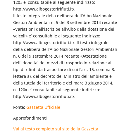
120» e’ consultabile al seguente indirizzo:
http://www.albogestoririfiuti.it/.
Il testo integrale della delibera dell’Albo Nazionale
Gestori Ambientali n. 5 del 3 settembre 2014 recante
«Variazioni dell’iscrizioe all’Albo della dotazione dei
veicoli» e’ consultabile al seguente indirizzo:
http://www.albogestoririfiuti.it/. Il testo integrale
della delibera dell’Albo Nazionale Gestori Ambientali
n. 6 del 9 settembre 2014 recante «Attestazione
dell’idoneita’ dei mezzi di trasporto in relazione ai
tipi di rifiuti da trasportare di cui l’art. 15, comma 3,
lettera a), del decreto del Ministro dell’ambiente e
della tutela del territorio e del mare 3 giugno 2014,
n. 120» e’ consultabile al seguente indirizzo:
http://www.albogestoririfiuti.it/.
Fonte:
Gazzetta Ufficiale
Approfondimenti
Vai al testo completo sul sito della Gazzetta