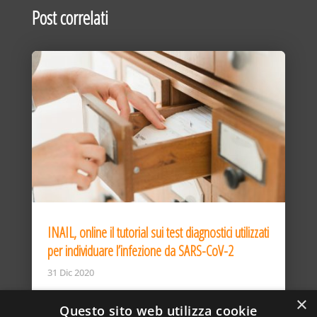
Post correlati
INAIL, online il tutorial sui test diagnostici utilizzati
per individuare l’infezione da SARS-CoV-2
31 Dic 2020
×
Questo sito web utilizza cookie