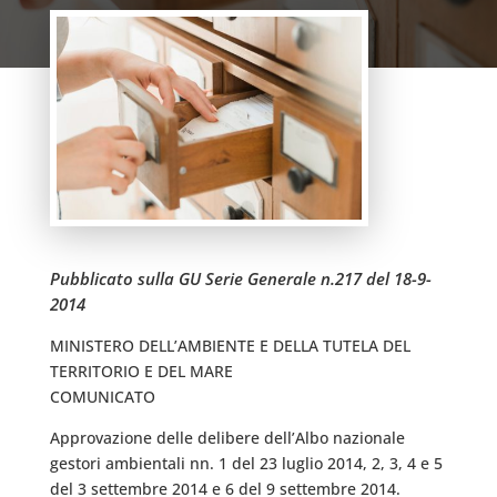
Pubblicato sulla GU Serie Generale n.217 del 18-9-
2014
MINISTERO DELL’AMBIENTE E DELLA TUTELA DEL
TERRITORIO E DEL MARE
COMUNICATO
Approvazione delle delibere dell’Albo nazionale
gestori ambientali nn. 1 del 23 luglio 2014, 2, 3, 4 e 5
del 3 settembre 2014 e 6 del 9 settembre 2014.