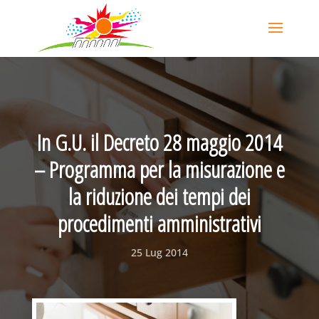
In G.U. il Decreto 28 maggio 2014
– Programma per la misurazione e
la riduzione dei tempi dei
procedimenti amministrativi
25 Lug 2014