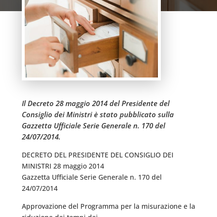
Il Decreto 28 maggio 2014 del Presidente del
Consiglio dei Ministri è stato pubblicato sulla
Gazzetta Ufficiale Serie Generale n. 170 del
24/07/2014.
DECRETO DEL PRESIDENTE DEL CONSIGLIO DEI
MINISTRI 28 maggio 2014
Gazzetta Ufficiale Serie Generale n. 170 del
24/07/2014
Approvazione del Programma per la misurazione e la