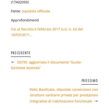
(17A02050)
Fonte:
Gazzetta Ufficiale
Approfondimenti
Vai al Decreto 6 febbraio 2017 G.U. n. 63 del
16/03/2017…
PRECEDENTE
SISTRI: aggiornato il documento “Guida
Gestione Azienda”
PROSSIMO
INAIL Basilicata, stipulate convenzioni con
strutture sanitarie private per prestazioni
integrative di riabilitazione funzionale