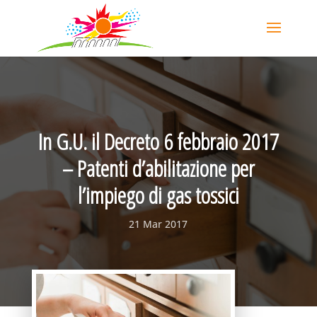
In G.U. il Decreto 6 febbraio 2017
– Patenti d’abilitazione per
l’impiego di gas tossici
21 Mar 2017