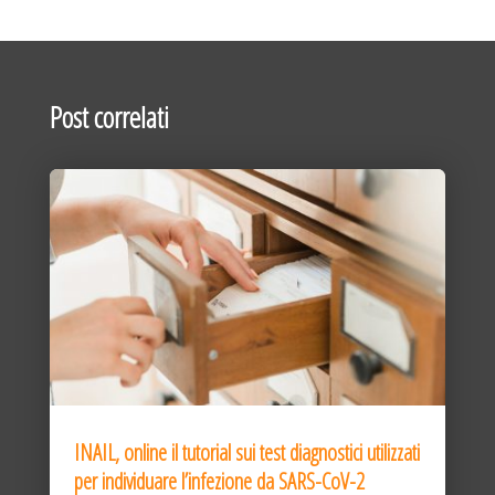
Post correlati
INAIL, online il tutorial sui test diagnostici utilizzati
per individuare l’infezione da SARS-CoV-2