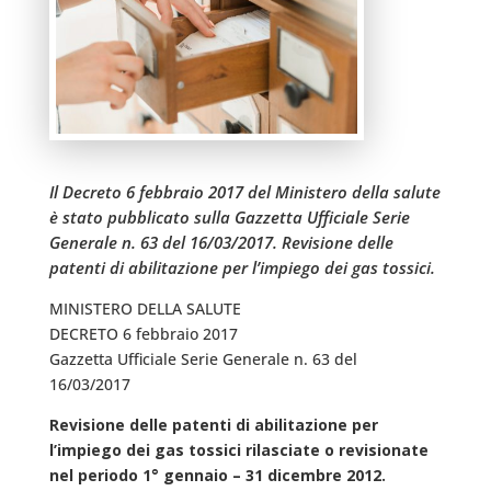
Il Decreto 6 febbraio 2017 del Ministero della salute
è stato pubblicato sulla Gazzetta Ufficiale Serie
Generale n. 63 del 16/03/2017. Revisione delle
patenti di abilitazione per l’impiego dei gas tossici.
MINISTERO DELLA SALUTE
DECRETO 6 febbraio 2017
Gazzetta Ufficiale Serie Generale n. 63 del
16/03/2017
Revisione delle patenti di abilitazione per
l’impiego dei gas tossici rilasciate o revisionate
nel periodo 1° gennaio – 31 dicembre 2012.