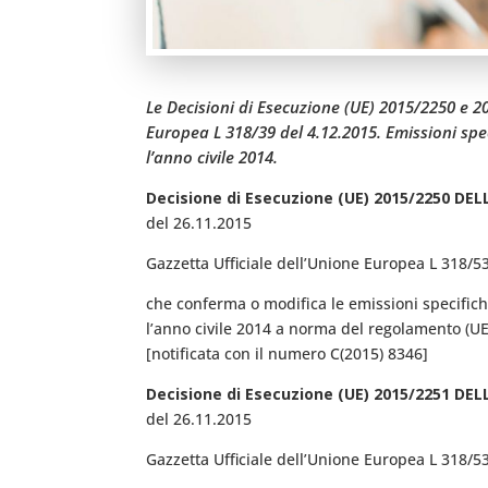
Le Decisioni di Esecuzione (UE) 2015/2250 e 2
Europea L 318/39 del 4.12.2015. Emissioni spec
l’anno civile 2014.
Decisione di Esecuzione (UE) 2015/2250 D
del 26.11.2015
Gazzetta Ufficiale dell’Unione Europea L 318/5
che conferma o modifica le emissioni specifiche
l’anno civile 2014 a norma del regolamento (U
[notificata con il numero C(2015) 8346]
Decisione di Esecuzione (UE) 2015/2251 D
del 26.11.2015
Gazzetta Ufficiale dell’Unione Europea L 318/5