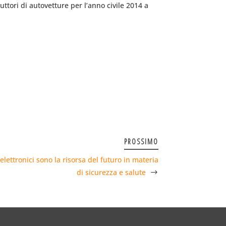
uttori di autovetture per l’anno civile 2014 a
PROSSIMO
lettronici sono la risorsa del futuro in materia
di sicurezza e salute