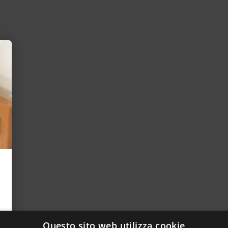
Questo sito web utilizza cookie