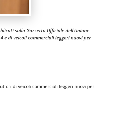
icati sulla Gazzetta Ufficiale dell’Unione
4 e di veicoli commerciali leggeri nuovi per
uttori di veicoli commerciali leggeri nuovi per