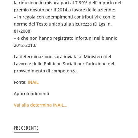
la riduzione in misura pari al 7,99% dell’importo del
premio dovuto per il 2014 a favore delle aziende:
– in regola con adempimenti contributivi e con le
norme del Testo unico sulla sicurezza (D.Lgs. n.
81/2008)
– e che non hanno registrato infortuni nel biennio
2012-2013.
La determinazione sarà inviata al Ministero del
Lavoro e delle Politiche Sociali per l’adozione del
provvedimento di competenza.
Fonte:
INAIL
Approfondimenti
Vai alla determina INAIL…
PRECEDENTE