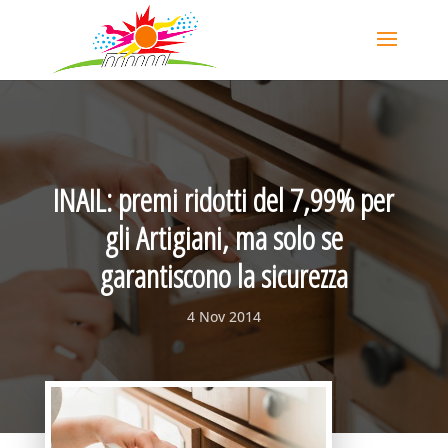
INAIL: premi ridotti del 7,99% per
gli Artigiani, ma solo se
garantiscono la sicurezza
4 Nov 2014