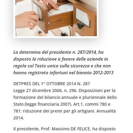
La determina del presidente n. 287/2014, ha
disposto la riduzione a favore delle aziende in
regola col Testo unico sulla sicurezza e che non
hanno registrato infortuni nel biennio 2012-2013
DETPRES DEL 1° OTTOBRE 2014 N. 287
Legge 27 dicembre 2006, n. 296. Disposizioni per la
formazione del bilancio annuale e pluriennale dello
Stato (legge finanziaria 2007). Art.1, commi 780 e
781: riduzione dei premi per gli artigiani. Annualità
2014.
Il presidente, Prof. Massimo DE FELICE, ha disposto