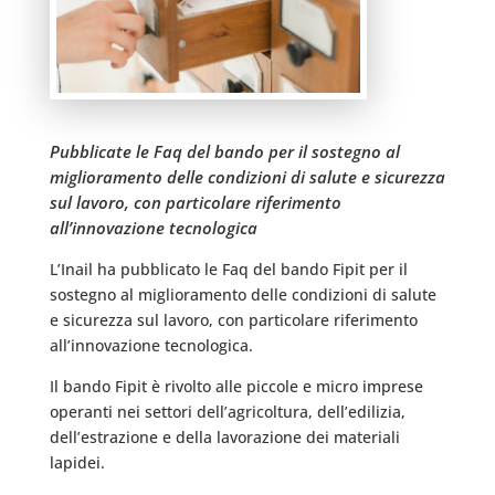
Pubblicate le Faq del bando per il sostegno al
miglioramento delle condizioni di salute e sicurezza
sul lavoro, con particolare riferimento
all’innovazione tecnologica
L’Inail ha pubblicato le Faq del bando Fipit per il
sostegno al miglioramento delle condizioni di salute
e sicurezza sul lavoro, con particolare riferimento
all’innovazione tecnologica.
Il bando Fipit è rivolto alle piccole e micro imprese
operanti nei settori dell’agricoltura, dell’edilizia,
dell’estrazione e della lavorazione dei materiali
lapidei.