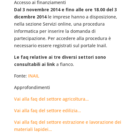
Accesso ai finanziamenti
Dal 3 novembre 2014 e fino alle ore 18.00 del 3
dicembre 2014
le imprese hanno a disposizione,
nella sezione Servizi online, una procedura
informatica per inserire la domanda di
partecipazione. Per accedere alla procedura è
necessario essere registrati sul portale Inail.
Le faq relative ai tre diversi settori sono
consultabili ai link
a fianco.
Fonte:
INAIL
Approfondimenti
Vai alla faq del settore agricoltura…
Vai alla faq del settore edilizia…
Vai alla faq del settore estrazione e lavorazione dei
materiali lapidei…