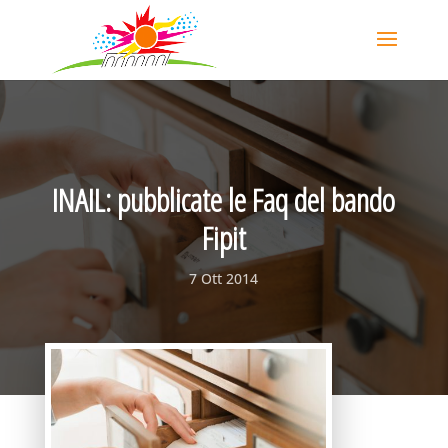
INAIL: pubblicate le Faq del bando
Fipit
7 Ott 2014