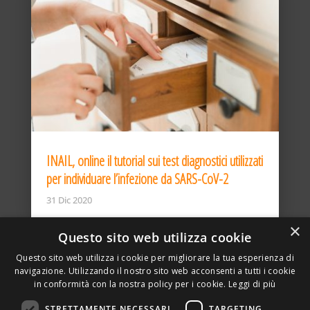
INAIL, online il tutorial sui test diagnostici utilizzati
per individuare l’infezione da SARS-CoV-2
31 Dic 2020
×
Questo sito web utilizza cookie
Questo sito web utilizza i cookie per migliorare la tua esperienza di
navigazione. Utilizzando il nostro sito web acconsenti a tutti i cookie
in conformità con la nostra policy per i cookie.
Leggi di più
STRETTAMENTE NECESSARI
TARGETING